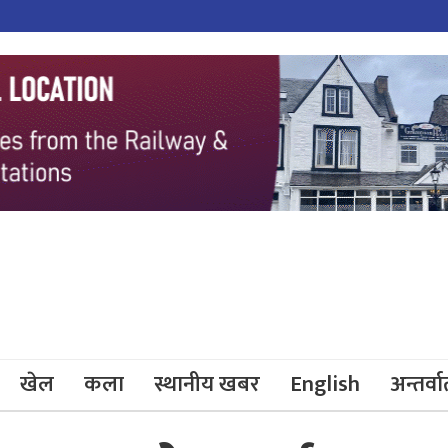
खेल
कला
स्थानीय खबर
English
अन्तर्वार