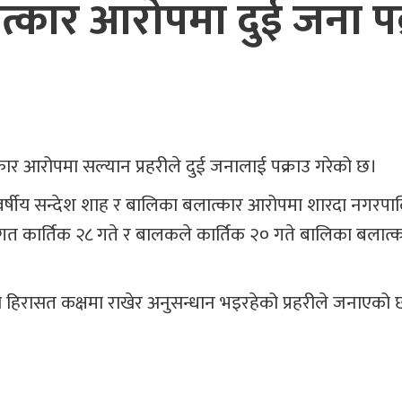
त्कार आरोपमा दुई जना पक
्कार आरोपमा सल्यान प्रहरीले दुई जनालाई पक्राउ गरेको छ।
र्षीय सन्देश शाह र बालिका बलात्कार आरोपमा शारदा नगरप
े गत कार्तिक २८ गते र बालकले कार्तिक २० गते बालिका बलात्क
नको हिरासत कक्षमा राखेर अनुसन्धान भइरहेको प्रहरीले जनाएको 