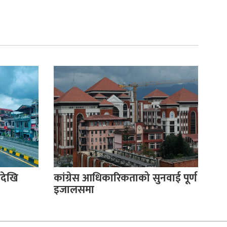
देखि
कांग्रेस आधिकारिकताको सुनवाई पूर्ण
इजालसमा