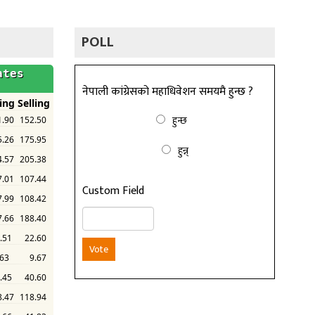
POLL
नेपाली कांग्रेसको महाधिवेशन समयमै हुन्छ ?
हुन्छ
हुन्न्
Custom Field
Vote