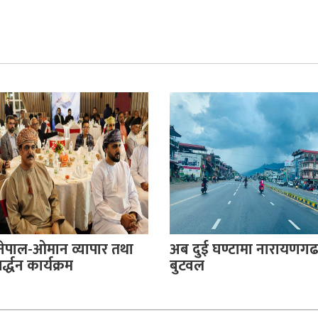
नेपाल-ओमान व्यापार तथा
अब दुई घण्टामा नारायणगढ
्द्धन कार्यक्रम
बुटवल