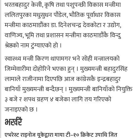
भरतबहादुर केसी, कृषि तथा पशुपन्छी विकास मन्त्रीमा
ललितपुरका मधुसुधन पौडेल, भौतिक पूर्वाधार विकास
मन्त्रीमा काठमाडौंका डा. दिनेशचन्द्र देवकोटा र उद्योग,
वाणिज्य, भूमि तथा प्रशासन मन्त्रीमा काठमाडौंकै ‍विन्दु
श्रेष्ठको नाम टुंग्याएको हो ।
स्वास्थ्य मन्त्री किरण थापामगर भने सोही मन्त्रालयको
जिम्मेवारीमा दोहोरिने भएका हुन् । मुख्यमन्त्री बहादुरसिंह
लामाले राजीनामा दिएपछि आज कांग्रेसकै इन्द्रबहादुर
बानियाँ मुख्यमन्त्री बन्दैछन् । मुख्यमन्त्री बानियाँको नियुक्ति
३ बजे र शपथ ग्रहण ४ बजेका लागि तय गरिएको
जनाइएको छ ।
भर्खरै
एभरेस्ट राइनोज यूकेद्वारा माया टी–१० क्रिकेट उपाधि जित