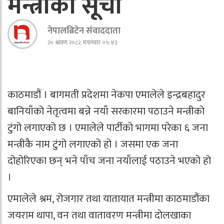
मन्त्रीको सूची
नेपालब्रिटेन संवाददाता
२० श्रावण २०८२, मंगलवार ०५:४३
काठमाडौं । बागमती प्रदेशमा नेकपा एमालेले इन्द्रबहादुर
बानियाँको नेतृत्वमा बन्ने नयाँ सरकारमा पठाउने मन्त्रीको
टुंगो लगाएको छ । एमालेले पार्टीको भागमा परेका ६ जना
मन्त्रीकै नाम टुंगो लगाएको हो । जसमा एक जना
दोहोरिएका छन् भने पाँच जना नयाँलाई पठाउने भएको हो
।
एमालेले श्रम, रोजगार तथा यातायात मन्त्रीमा काठमाडौंका
जयराम थापा, वन तथा वातावरण मन्त्रीमा दोलखाका