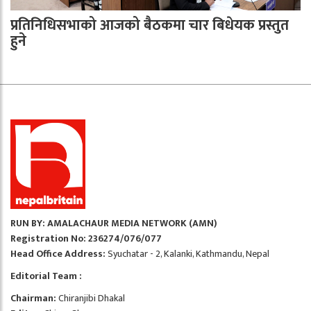
प्रतिनिधिसभाको आजको बैठकमा चार बिधेयक प्रस्तुत
हुने
RUN BY: AMALACHAUR MEDIA NETWORK (AMN)
Registration No: 236274/076/077
Head Office Address:
Syuchatar - 2, Kalanki, Kathmandu, Nepal
Editorial Team :
Chairman:
Chiranjibi Dhakal