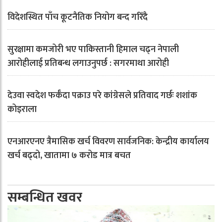
विदेशस्थित पाँच कूटनैतिक नियोग बन्द गरिँदै
सुरक्षामा कमजोरी भए पाकिस्तानी हिमाल चढ्न नेपाली
आरोहीलाई प्रतिबन्ध लगाउनुपर्छ : सगरमाथा आरोही
देउवा स्वदेश फर्कँदा पक्राउ परे कांग्रेसले प्रतिवाद गर्छः शशांक
कोइराला
एनआरएनए त्रैमासिक खर्च विवरण सार्वजनिक: केन्द्रीय कार्यालय
खर्च बढ्दो, खातामा ७ करोड मात्र बचत
सम्बन्धित खवर