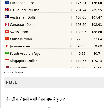
©
Forex Nepal
POLL
नेपाली कांग्रेसको महाधिवेशन समयमै हुन्छ ?