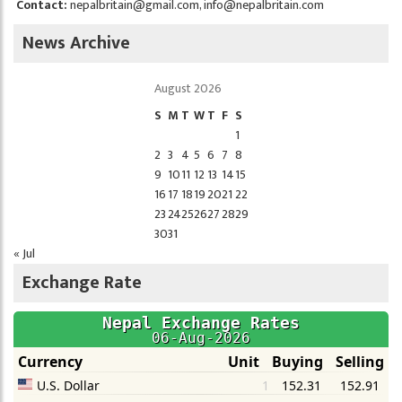
Contact:
nepalbritain@gmail.com
,
info@nepalbritain.com
News Archive
August 2026
S
M
T
W
T
F
S
1
2
3
4
5
6
7
8
9
10
11
12
13
14
15
16
17
18
19
20
21
22
23
24
25
26
27
28
29
30
31
« Jul
Exchange Rate