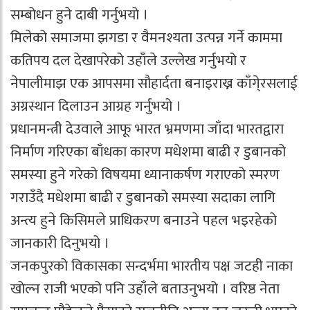
सम्बोधन हुने दाबी गर्नुभयो ।
मिलेको समाजमा झगडा र वैमनश्यता उत्पन्न गर्ने काममा
कतिपय दल देखापरेको उहाँले उल्लेख गर्नुभयो र
नेपालीमाझ एक आपसमा सौहार्दता बनाइराख्न काँगे्रसलाई
अग्रस्थान दिलाउन आग्रह गर्नुभयो ।
प्रधानमन्त्री देउवाले आफू भारत भ्रमणमा जाँदा भारतद्वारा
निर्माण गरिएका बाँधका कारण मधेशमा बाढी र डुबानको
समस्या हुने गरेको विषयमा ध्यानाकर्षण गराएको स्मरण
गराउँदै मधेशमा बाढी र डुबानको समस्या सदाका लागि
अन्त्य हुने किसिमले प्राधिकरण बनाउने पहल भइरहेको
जानकारी दिनुभयो ।
जनकपुरको विकासका सन्दर्भमा भारतीय पक्ष जटही नाका
खोल्न राजी भएको पनि उहाँले बताउनुभयो । वरिष्ठ नेता