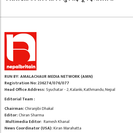
RUN BY: AMALACHAUR MEDIA NETWORK (AMN)
Registration No: 236274/076/077
Head Office Address:
Syuchatar - 2, Kalanki, Kathmandu, Nepal
Editorial Team :
Chairman:
Chiranjibi Dhakal
Editor:
Chiran Sharma
Multimedia Editor
: Ramesh Khanal
News Coordinator (USA):
Kiran Marahatta