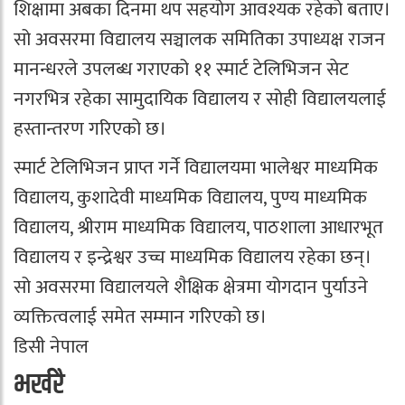
शिक्षामा अबका दिनमा थप सहयोग आवश्यक रहेको बताए।
सो अवसरमा विद्यालय सञ्चालक समितिका उपाध्यक्ष राजन
मानन्धरले उपलब्ध गराएको ११ स्मार्ट टेलिभिजन सेट
नगरभित्र रहेका सामुदायिक विद्यालय र सोही विद्यालयलाई
हस्तान्तरण गरिएको छ।
स्मार्ट टेलिभिजन प्राप्त गर्ने विद्यालयमा भालेश्वर माध्यमिक
विद्यालय, कुशादेवी माध्यमिक विद्यालय, पुण्य माध्यमिक
विद्यालय, श्रीराम माध्यमिक विद्यालय, पाठशाला आधारभूत
विद्यालय र इन्द्रेश्वर उच्च माध्यमिक विद्यालय रहेका छन्।
सो अवसरमा विद्यालयले शैक्षिक क्षेत्रमा योगदान पुर्याउने
व्यक्तित्वलाई समेत सम्मान गरिएको छ।
डिसी नेपाल
भर्खरै