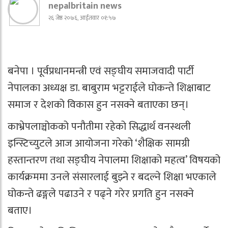
nepalbritain news
२६ जेष्ठ २०७६, आईतवार ०१:५७
बनेपा । पूर्वप्रधानमन्त्री एवं सङ्घीय समाजवादी पार्टी
नेपालका अध्यक्ष डा. बाबुराम भट्टराईले घोकन्ते शिक्षाबाट
समाज र देशको विकास हुन नसक्ने बताएका छन्।
काभ्रेपलाञ्चोकको पनौतीमा रहेको सिद्धार्थ वनस्थली
इन्स्टिच्युटले आज आयोजना गरेको ‘शैक्षिक सामग्री
हस्तान्तरण तथा सङ्घीय नेपालमा शिक्षाको महत्व’ विषयको
कार्यक्रममा उनले संसारलाई बुझ्ने र बदल्ने शिक्षा भएकाले
घोकन्ते ढङ्गले पढाउने र पढ्ने गरेर प्रगति हुन नसक्ने
बताए।