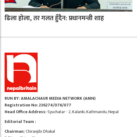
ढिला होला, तर गलत हुँदैन: प्रधानमन्त्री शाह
RUN BY: AMALACHAUR MEDIA NETWORK (AMN)
Registration No: 236274/076/077
Head Office Address:
Syuchatar - 2, Kalanki, Kathmandu, Nepal
Editorial Team :
Chairman:
Chiranjibi Dhakal