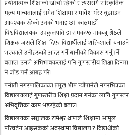
प्रयोगात्मक शिक्षाको खाँचो रहेको र त्यससँगै सांस्कृतिक
मुल्य मान्यतालाई समेत शिक्षामा समावेश गरेर बुझाउन
आवश्यक रहेको उनको भनाइ छ। काठमाडौँ
विश्वविद्यालयका उपकुलपति डा रामकण्ठ माकजु श्रेष्ठले
शिक्षक जसले शिक्षा दिएर विद्यार्थीलाई शक्तिशाली बनाउने
भएकाले उनीहरुको आदर गर्ने बानीको विकास गर्नुपर्ने
बताए। उनले अभिभावकलाई पनि गुणस्तरीय शिक्षा दिनमा
नै जोड गर्न आग्रह गरे।
पनौती नगरपालिकाका प्रमुख भीम न्यौपानेले नगरभित्रका
विद्यालयलाई गुणस्तरीय शिक्षा प्रदान गर्नका लागि गुणस्तर
अभिवृत्तिका काम भइरहेको बताए।
विद्यालयका सञ्चालक रामेश्वर थापाले शिक्षामा आमूल
परिवर्तन आइसकेको अवस्थामा विद्यालय र विद्यार्थीको