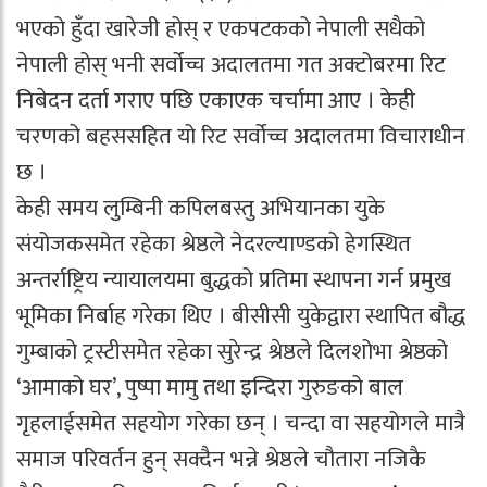
भएको हुँदा खारेजी होस् र एकपटकको नेपाली सधैको
नेपाली होस् भनी सर्वोच्च अदालतमा गत अक्टोबरमा रिट
निबेदन दर्ता गराए पछि एकाएक चर्चामा आए । केही
चरणको बहससहित यो रिट सर्वोच्च अदालतमा विचाराधीन
छ ।
केही समय लुम्बिनी कपिलबस्तु अभियानका युके
संयोजकसमेत रहेका श्रेष्ठले नेदरल्याण्डको हेगस्थित
अन्तर्राष्ट्रिय न्यायालयमा बुद्धको प्रतिमा स्थापना गर्न प्रमुख
भूमिका निर्बाह गरेका थिए । बीसीसी युकेद्वारा स्थापित बौद्ध
गुम्बाको ट्रस्टीसमेत रहेका सुरेन्द्र श्रेष्ठले दिलशोभा श्रेष्ठको
‘आमाको घर’, पुष्पा मामु तथा इन्दिरा गुरुङको बाल
गृहलाईसमेत सहयोग गरेका छन् । चन्दा वा सहयोगले मात्रै
समाज परिवर्तन हुन् सक्दैन भन्ने श्रेष्ठले चौतारा नजिकै