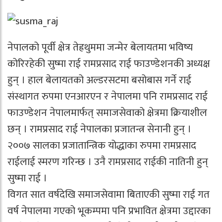
नेपालको पूर्वी क्षेत्र तेह्रथुममा जन्मेर बेलायतमा भविष्य
कोरिरहेकी सुष्मा राई रामप्रसाद राई फाउण्डेशनकी अध्यक्ष
हुन् । हाल बेलायतको अल्डरसटमा बसोबास गर्ने राई
संस्थागत रुपमा एनआरएन र नेपालमा पनि रामप्रसाद राई
फाउण्डेशन नेपालमार्फत् समाजसेवाको क्षेत्रमा क्रियाशील
छन् । रामप्रसाद राई नेपालका प्रजातन्त्र सेनानी हुन् ।
२००७ सालका प्रजातान्त्रिक योद्धाका रुपमा रामप्रसाद
राईलाई स्मरण गरिन्छ । उनै रामप्रसाद राईकी नातिनी हुन्
सुष्मा राई ।
विगत सात वर्षदेखि समाजसेवामा बिताएकी सुष्मा राई गत
वर्ष नेपालमा गएको भूकम्पमा पनि प्रभावित क्षेत्रमा उद्दारका