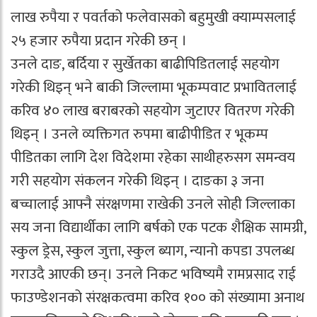
लाख रुपैया र पवर्तको फलेवासको बहुमुखी क्याम्पसलाई
२५ हजार रुपैया प्रदान गरेकी छन् ।
उनले दाङ, बर्दिया र सुर्खेतका बाढीपिडितलाई सहयोग
गरेकी थिइन् भने बाकी जिल्लामा भूकम्पवाट प्रभावितलाई
करिव ४० लाख बराबरको सहयोग जुटाएर वितरण गरेकी
थिइन् । उनले व्यक्तिगत रुपमा बाढीपीडित र भूकम्प
पीडितका लागि देश विदेशमा रहेका साथीहरुसग समन्वय
गरी सहयोग संकलन गरेकी थिइन् । दाङका ३ जना
बच्चालाई आफ्नै संरक्षणमा राखेकी उनले सोही जिल्लाका
सय जना विद्यार्थीका लागि बर्षको एक पटक शैक्षिक सामग्री,
स्कुल ड्रेस, स्कुल जुत्ता, स्कुल ब्याग, न्यानो कपडा उपलब्ध
गराउदै आएकी छन्। उनले निकट भविष्यमै रामप्रसाद राई
फाउण्डेशनको संरक्षकत्वमा करिव १०० को संख्यामा अनाथ