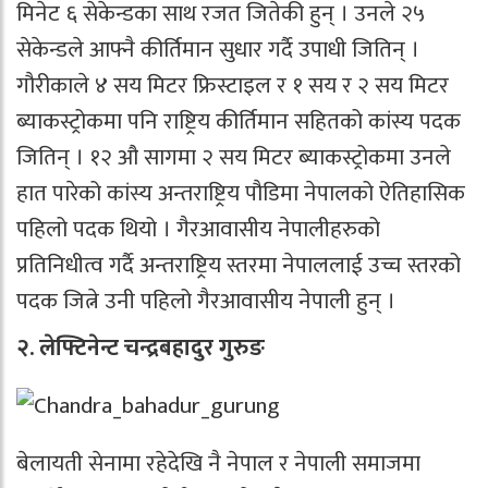
मिनेट ६ सेकेन्डका साथ रजत जितेकी हुन् । उनले २५
सेकेन्डले आफ्नै कीर्तिमान सुधार गर्दै उपाधी जितिन् ।
गौरीकाले ४ सय मिटर फ्रिस्टाइल र १ सय र २ सय मिटर
ब्याकस्ट्रोकमा पनि राष्ट्रिय कीर्तिमान सहितको कांस्य पदक
जितिन् । १२ औ सागमा २ सय मिटर ब्याकस्ट्रोकमा उनले
हात पारेको कांस्य अन्तराष्ट्रिय पौडिमा नेपालको ऐतिहासिक
पहिलो पदक थियो । गैरआवासीय नेपालीहरुको
प्रतिनिधीत्व गर्दै अन्तराष्ट्रिय स्तरमा नेपाललाई उच्च स्तरको
पदक जित्ने उनी पहिलो गैरआवासीय नेपाली हुन् ।
२. लेफ्टिनेन्ट चन्द्रबहादुर गुरुङ
बेलायती सेनामा रहेदेखि नै नेपाल र नेपाली समाजमा