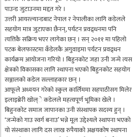
पाउन्ड जुटाउनमा मद्दत गरे ।
उत्तरी आयरल्यान्डबाट नेपाल र नेपालीका लागि कडेलले
सहयोग मात्र जुटाएका छैनन्, पर्यटन प्रवद्र्धनमा पनि
त्यत्तिकै सक्रिय भएर लागेका छन् । सन् २०११ मा पहिलो
पटक बेलफास्टमा कँडेलकै अगुवाइमा पर्यटन प्रवद्र्धन
कार्यक्रम आयोजना गरियो । बिहुनकोट जहा उनी जन्मे त्यस
क्षेत्रको विकासका लागि स्थापना भएको बिहुनकोट सहयोग
सञ्जालको कडेल सल्लाहकार छन् ।
आफूले अध्ययन गरेको स्कुल कार्लिममा सहपाठीसग मिलेर
इलाइब्रेरी खोल्े कडेलले महत्वपूर्ण भूमिका खेले ।
बिहुनकोट समाज जापानका उनी संस्थापक सदस्य हुन् ।
‘जन्मेको गाउ स्वर्ग बनाउ’ भन्ने मूल उद्देश्यले स्थापना भएको
यो संस्थाका लागि दस लाख रुपैयाको अक्षयकोष स्थापना