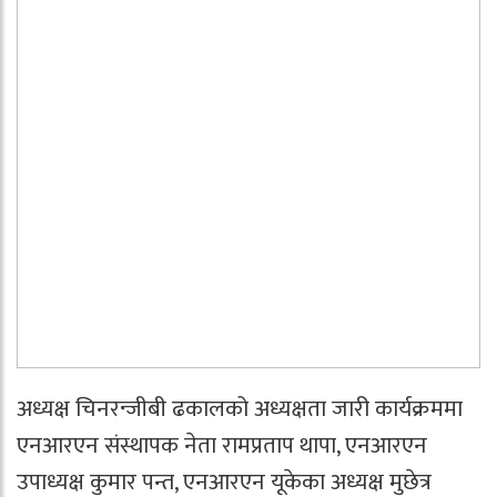
अध्यक्ष चिनरन्जीबी ढकालको अध्यक्षता जारी कार्यक्रममा
एनआरएन संस्थापक नेता रामप्रताप थापा, एनआरएन
उपाध्यक्ष कुमार पन्त, एनआरएन यूकेका अध्यक्ष मुछेत्र