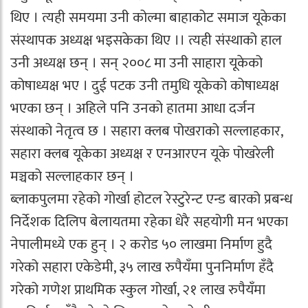
थिए । त्यही समयमा उनी कोल्मा बाहाकोट समाज यूकेका
संस्थापक अध्यक्ष भइसकेका थिए ।। त्यही संस्थाको हाल
उनी अध्यक्ष छन् । सन् २००८ मा उनी साहारा यूकेको
कोषाध्यक्ष भए । दुई पटक उनी तमुधि यूकेको कोषाध्यक्ष
भएका छन् । अहिले पनि उनको हातमा आधा दर्जन
संस्थाको नेतृत्व छ । सहारा क्लब पोखराको सल्लाहकार,
सहारा क्लब यूकेका अध्यक्ष र एनआरएन यूके पोखरेली
मञ्चको सल्लाहकार छन् ।
ब्लाकपुलमा रहेको गोर्खा होटल रेस्टुरेन्ट एन्ड बारको प्रबन्ध
निर्देशक दिलिप बेलायतमा रहेका धेरै सहयोगी मन भएका
नेपालीमध्ये एक हुन् । २ करोड ५० लाखमा निर्माण हुदै
गरेको सहारा एकेडेमी, ३५ लाख रुपैयँमा पुननिर्माण हँदै
गरेको गणेश प्राथमिक स्कुल गोर्खा, २१ लाख रुपैयँमा