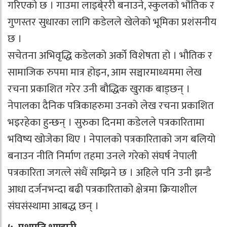
गरिएको छ । गाउमा लाइबे्ररी बनाउने, स्कुलको भौतिक र
गुणस्तर सुधारका लागि कडेलले खेलेको भूमिका प्रशंसनीय
छ ।
सचेतना अभिवृद्धि कडेलको अर्को विशेषता हो । भौतिक र
सामाजिक रुपमा मात्र होइन, आम सञ्चारमाध्यममा लेख
रचना प्रकाशित गरेर उनी बौद्धिक खुराक बाड्छन् ।
नेपालका दैनिक पत्रिकाहरुमा उनको लेख रचना प्रकाशित
भइरहेका हुन्छन् । सुरुका दिनमा कडेलले पत्रकारितामा
भविष्य खोजेका थिए । नेपालको पत्रकारिताको जग बलियो
बनाउन नीति निर्माण तहमा उनले गरेको संघर्ष नेपाली
पत्रकारिता जगत्ले संधैं सम्झिने छ । अहिले पनि उनी झन्डै
आधा दर्जनभन्दा बढी पत्रकारिताको क्षेत्रमा क्रियाशील
संघसंस्थामा आबद्ध छन् ।