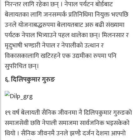
निरन्तर लागि रहेका छन् । नेपाल पर्यटन बोर्डबाट
बेलायतका लागि जनसम्पर्क प्रतिनिधिमा नियुक्त भएपछि
उनले योजनाबद्धरुपमा बेलायतबाट अरु बढी संख्यामा
पर्यटक नेपाल भित्र्याउने पहल थालेका छन्। मिलनसार र
मृदुभाषी भण्डारी नेपाल र नेपालीको उत्थान र
विकासकालागि खटिरहने एक उद्यमीका रुपमा पनि
सुपरिचित छन्।
६. दिलिपकुमार गुरुङ
१९ वर्ष बेलायती सैनिक जीवनमा नै दिलिपकुमार गुरुङको
समाजसेवी छवि नेपाली समाजमा सार्वजनिक भइसकेको
थियो । सैनिक जीवनमै उनले झण्डै दर्जन देशमा आफ्नो