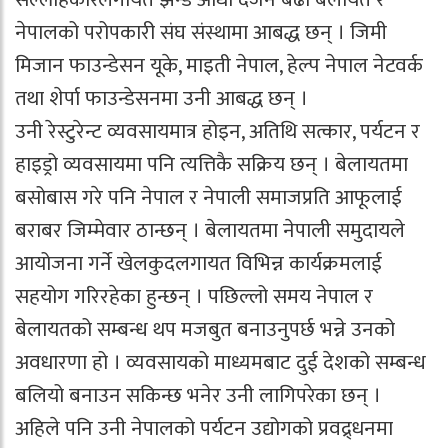
नेपालको परोपकारी संघ संस्थामा आबद्ध छन् । जिमी
मिजान फाउन्डेसन यूके, माइती नेपाल, हेल्प नेपाल नेटवर्क
तथा शेर्पा फाउन्डेसनमा उनी आबद्ध छन् ।
उनी रेस्टुरेन्ट व्यवसायमात्र होइन, अतिथि सत्कार, पर्यटन र
हाइड्रो व्यवसायमा पनि त्यत्तिकै सक्रिय छन् । बेलायतमा
बसोबास गरे पनि नेपाल र नेपाली समाजप्रति आफूलाई
बराबर जिम्मेवार ठान्छन् । बेलायतमा नेपाली समुदायले
आयोजना गर्ने खेलकुदलगायत विभिन्न कार्यक्रमलाई
सहयोग गरिरहेका हुन्छन् । पछिल्लो समय नेपाल र
बेलायतको सम्बन्ध थप मजबुत बनाउनुपर्छ भन्ने उनको
अवधारणा हो । व्यवसायको माध्यमबाट दुई देशको सम्बन्ध
बलियो बनाउन सकिन्छ भनेर उनी लागिपरेका छन् ।
अहिले पनि उनी नेपालको पर्यटन उद्योगको प्रवद्र्धनमा