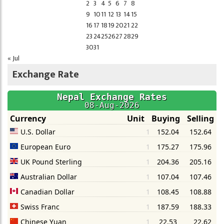
2
3
4
5
6
7
8
9
10
11
12
13
14
15
16
17
18
19
20
21
22
23
24
25
26
27
28
29
30
31
« Jul
Exchange Rate