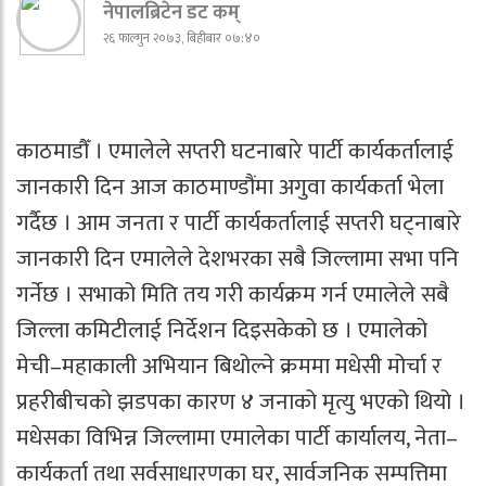
नेपालब्रिटेन डट कम्
२६ फाल्गुन २०७३, बिहीबार ०७:४०
काठमाडौँ । एमालेले सप्तरी घटनाबारे पार्टी कार्यकर्तालाई
जानकारी दिन आज काठमाण्डौंमा अगुवा कार्यकर्ता भेला
गर्दैछ । आम जनता र पार्टी कार्यकर्तालाई सप्तरी घट्नाबारे
जानकारी दिन एमालेले देशभरका सबै जिल्लामा सभा पनि
गर्नेछ । सभाको मिति तय गरी कार्यक्रम गर्न एमालेले सबै
जिल्ला कमिटीलाई निर्देशन दिइसकेको छ । एमालेको
मेची–महाकाली अभियान बिथोल्ने क्रममा मधेसी मोर्चा र
प्रहरीबीचको झडपका कारण ४ जनाको मृत्यु भएको थियो ।
मधेसका विभिन्न जिल्लामा एमालेका पार्टी कार्यालय, नेता–
कार्यकर्ता तथा सर्वसाधारणका घर, सार्वजनिक सम्पत्तिमा