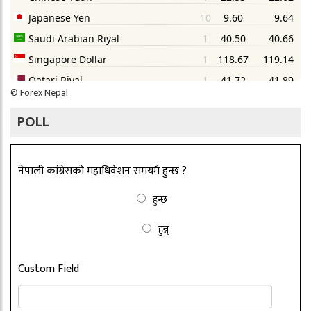
©
Forex Nepal
POLL
नेपाली कांग्रेसको महाधिवेशन समयमै हुन्छ ?
हुन्छ
हुन्न्
Custom Field