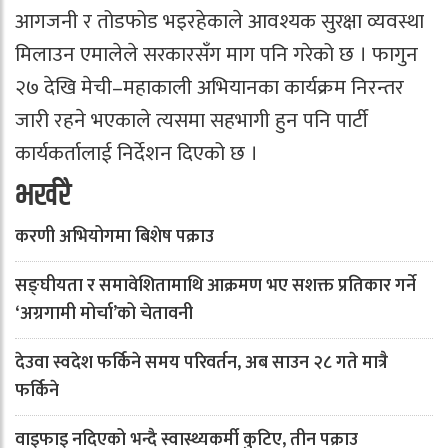
आगजनी र तोडफोड भइरहेकाले आवश्यक सुरक्षा व्यवस्था
मिलाउन एमालेले सरकारसँग माग पनि गरेको छ । फागुन
२७ देखि मेची–महाकाली अभियानका कार्यक्रम निरन्तर
जारी रहने भएकाले त्यसमा सहभागी हुन पनि पार्टी
कार्यकर्तालाई निर्देशन दिएको छ ।
भर्खरै
करणी अभियोगमा बिशेष पक्राउ
सङ्घीयता र समावेशितामाथि आक्रमण भए सशक्त प्रतिकार गर्ने
‘अग्रगामी मोर्चा’को चेतावनी
देउवा स्वदेश फर्किने समय परिवर्तन, अब साउन २८ गते मात्रै
फर्किने
वाइफाइ नदिएको भन्दै स्वास्थ्यकर्मी कुटिए, तीन पक्राउ