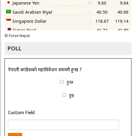
©
Forex Nepal
POLL
नेपाली कांग्रेसको महाधिवेशन समयमै हुन्छ ?
हुन्छ
हुन्न्
Custom Field