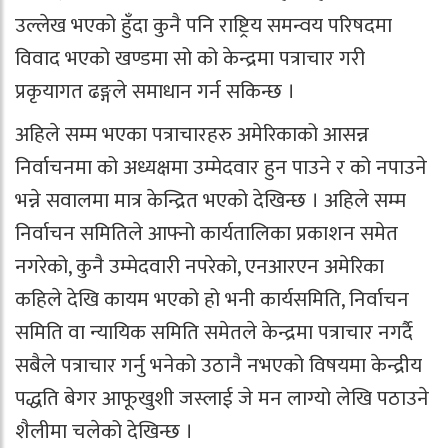
उल्लेख भएको हुँदा कुनै पनि राष्ट्रिय समन्वय परिषदमा
विवाद भएको खण्डमा सो को केन्द्रमा पत्राचार गरी
प्रकृयागत ढङ्गले समाधान गर्न सकिन्छ ।
अहिले सम्म भएका पत्राचारहरु अमेरिकाको आसन्न
निर्वाचनमा को अध्यक्षमा उम्मेदवार हुन पाउने र को नपाउने
भन्ने सवालमा मात्र केन्द्रित भएको देखिन्छ । अहिले सम्म
निर्वाचन समितिले आफ्नो कार्यतालिका प्रकाशन समेत
नगरेको, कुनै उम्मेदवारी नपरेको, एनआरएन अमेरिका
कहिले देखि कायम भएको हो भनी कार्यसमिति, निर्वाचन
समिति वा न्यायिक समिति समेतले केन्द्रमा पत्राचार नगर्दै
सबैले पत्राचार गर्नु भनेको उठानै नभएको विषयमा केन्द्रीय
पद्धति बेगर आफूखुशी जस्लाई जे मन लाग्यो लेखि पठाउने
शैलीमा चलेको देखिन्छ ।