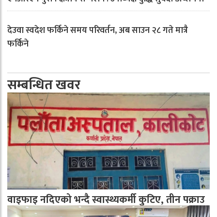
देउवा स्वदेश फर्किने समय परिवर्तन, अब साउन २८ गते मात्रै
फर्किने
सम्बन्धित खवर
वाइफाइ नदिएको भन्दै स्वास्थ्यकर्मी कुटिए, तीन पक्राउ