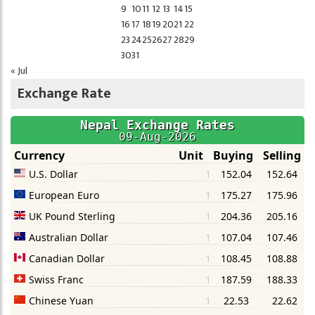
9
10
11
12
13
14
15
16
17
18
19
20
21
22
23
24
25
26
27
28
29
30
31
« Jul
Exchange Rate