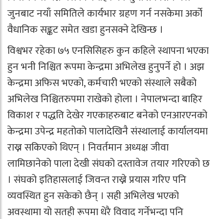
जुनबाट नयाँ समितिले कार्यभार ग्रहण गर्न नसकेमा अर्को
वैधानिक सङ्कट समेत खडा हुनसक्ने देखिन्छ ।
विश्वभर रहेका ७५ एनसिसिहरु कुन कहिले स्थापना भएका
हुन भनी निश्चित रूपमा केन्द्रमा अभिलेख हुनुपर्ने हो । अझ
केन्द्रमा अफिस भएको, कर्मचारी भएको संस्थाले सबैको
अभिलेख निश्चितरुपमा राखेको होला । नेपालभन्दा बाहिर
विकाश र पद्धति देखेर गएकाहरुबाट बनेको एनआरएनको
केन्द्रमा उपेन्द्र महतोको पालादेखिनै संस्थालाई कार्यालयमा
राख्न सकिएको थिएन् । निवर्तमान अध्यक्ष जीवा
लामिछानेको पाला देखी संघको दस्तावेज तयार गरिएको छ
। संघको इतिहासलाई जिवन्त राख्ने प्रयास गरिए पनि
व्यवस्थित हुन सकेको छैन् । सही अभिलेख भएको
अवस्थामा यो सतही रूपमा धेरै विवाद गर्नेभन्दा पनि