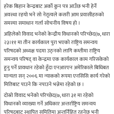
हरेक बिहान केन्द्रबाट अर्को कुन पत्र आउँछ भनी हेर्ने
अवस्था रहयो भने सो नेतृत्वले कसरी आम प्रवासीहरुको
समस्या समाधान गर्ला सोचनीय विषय हो ।
अहिलेको विवाद भनेको केन्द्रीय विधानको परिच्छेद(७, धारा
२३।११ मा तीन कार्यकाल पुरा भएको राष्ट्रिय समन्वय
परिषदको अध्यक्ष पदमा उठ्नको लागि कम्तीमा राष्ट्रिय
समन्वय परिषद् वा केन्द्रमा एक कार्यकाल काम गरिसकेको
हुनु पर्ने प्रावधान रहेको हुँदा एनआरएन अमेरिकाले बिधिबत
मान्यता सन् २००६ मा न्याकको रूपमा एनसिसि कार्य गरेको
मितिबाट पाउने कि नपाउने भन्नेमा रहेको छ ।
दोस्रो विवाद भनेको परिच्छेद(७, धारा ३१ मा रहेको
विधानको व्याख्या गर्ने अधिकार अन्तर्राष्ट्रिय समन्वय
परिषदबाट स्थापित समितिमा अन्तर्निहित रहनेछ भनी