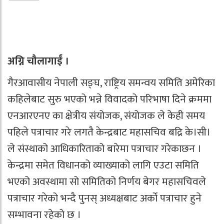
अग्नि चौलागाईं ।
गैरआवासीय नेपाली सङ्घ, राष्ट्रिय समन्वय समिति अमेरिका
कहिलेबाट सुरु भएको भन्ने विवादको परिभाषा दिने क्रममा
एनआरएनए का क्षेत्रीय संयोजक, संयोजक ले केही समय
पहिले पत्राचार गरे लगतै केन्द्रबाट महासचिव बद्रि के।सी।
ले संस्थाको आधिकारिताको बारेमा पत्राचार गरेकाछन ।
केन्द्रमा समेत विधानको व्याख्याको लागि एउटा समिति
भएको अवस्थामा सो समितिको निर्णय बेगर महासचिवले
पत्राचार गरेको भन्दै पुनस् अध्यक्षबाट अर्को पत्राचार हुने
सम्भावना रहेको छ ।