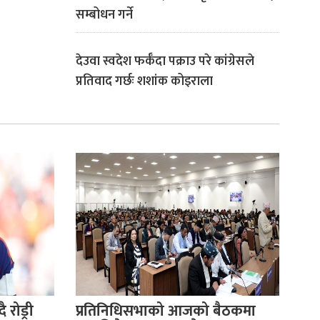
सम्बोधन गर्ने
देउवा स्वदेश फर्कँदा पक्राउ परे कांग्रेसले
प्रतिवाद गर्छः शशांक कोइराला
 रोड्री
प्रतिनिधिसभाको आजको बैठकमा