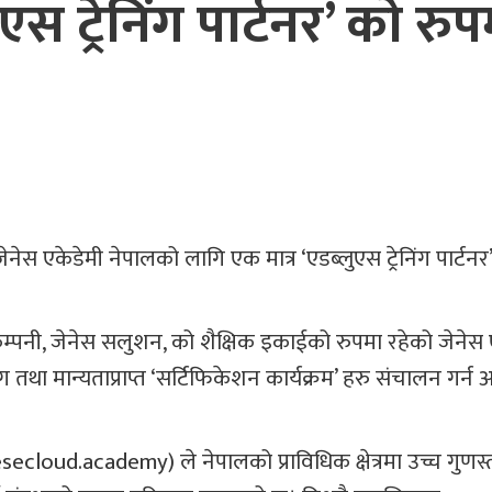
स ट्रेनिंग पार्टनर’ को रुप
 जेनेस एकेडेमी नेपालको लागि एक मात्र ‘एडब्लुएस ट्रेनिंग पार्टन
म्पनी, जेनेस सलुशन, को शैक्षिक इकाईको रुपमा रहेको जेनेस 
 तथा मान्यताप्राप्त ‘सर्टिफिकेशन कार्यक्रम’ हरु संचालन गर्न 
ecloud.academy) ले नेपालको प्राविधिक क्षेत्रमा उच्च गुणस