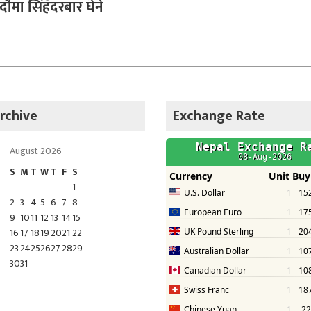
भदौमा सिंहदरबार घेर्ने
rchive
Exchange Rate
August 2026
S
M
T
W
T
F
S
1
2
3
4
5
6
7
8
9
10
11
12
13
14
15
16
17
18
19
20
21
22
23
24
25
26
27
28
29
30
31