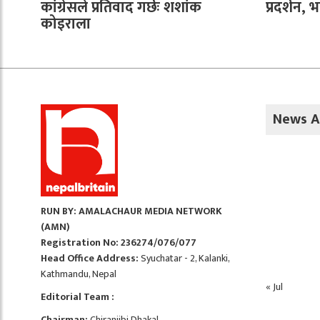
कांग्रेसले प्रतिवाद गर्छः शशांक
प्रदर्शन, 
कोइराला
News A
RUN BY: AMALACHAUR MEDIA NETWORK
(AMN)
Registration No: 236274/076/077
Head Office Address:
Syuchatar - 2, Kalanki,
Kathmandu, Nepal
« Jul
Editorial Team :
Chairman:
Chiranjibi Dhakal