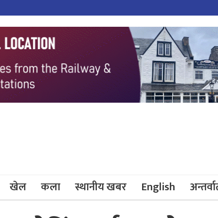
खेल
कला
स्थानीय खबर
English
अन्तर्वार