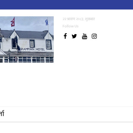
२२ श्रावण २०८३, शुक्रबार
Follow Us
्ता