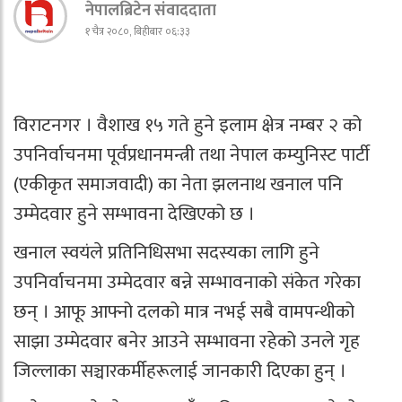
नेपालब्रिटेन संवाददाता
१ चैत्र २०८०, बिहीबार ०६:३३
विराटनगर । वैशाख १५ गते हुने इलाम क्षेत्र नम्बर २ को
उपनिर्वाचनमा पूर्वप्रधानमन्त्री तथा नेपाल कम्युनिस्ट पार्टी
(एकीकृत समाजवादी) का नेता झलनाथ खनाल पनि
उम्मेदवार हुने सम्भावना देखिएको छ ।
खनाल स्वयंले प्रतिनिधिसभा सदस्यका लागि हुने
उपनिर्वाचनमा उम्मेदवार बन्ने सम्भावनाको संकेत गरेका
छन् । आफू आफ्नो दलको मात्र नभई सबै वामपन्थीको
साझा उम्मेदवार बनेर आउने सम्भावना रहेको उनले गृह
जिल्लाका सञ्चारकर्मीहरूलाई जानकारी दिएका हुन् ।