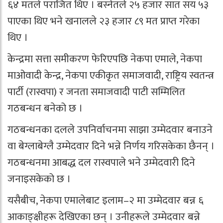
६४ मतले पराजित थिए । बस्नेतले २५ हजार सात सय ५३
पाएका थिए भने खनालले २३ हजार ८९ मत प्राप्त गरेका
थिए ।
केन्द्रमा सत्ता समीकरण फेरिएपछि नेकपा एमाले, नेकपा
माओवादी केन्द्र, नेकपा एकीकृत समाजवादी, राष्ट्रिय स्वतन्त्र
पार्टी (रास्वपा) र जनता समाजवादी पाटी सम्मिलित
गठबन्धन बनेको छ ।
गठबन्धनका दलले उपनिर्वाचनमा साझा उम्मेदवार बनाउने
वा बेग्लाबेग्लै उम्मेदवार दिने भन्ने निर्णय गरिसकेका छैनन् ।
गठबन्धनमा आबद्ध दल रास्वपाले भने उम्मेदवारी दिने
जनाइसकेको छ ।
यसैबीच, नेकपा एमालेबाट इलाम–२ मा उम्मेदवार बन्न ६
आकाङ्क्षीहरू देखिएका छन् । उनीहरूले उम्मेदवार बन्ने