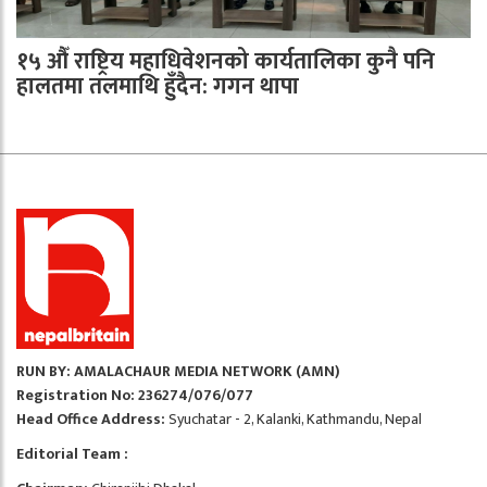
१५ औँ राष्ट्रिय महाधिवेशनको कार्यतालिका कुनै पनि
हालतमा तलमाथि हुँदैन: गगन थापा
RUN BY: AMALACHAUR MEDIA NETWORK (AMN)
Registration No: 236274/076/077
Head Office Address:
Syuchatar - 2, Kalanki, Kathmandu, Nepal
Editorial Team :