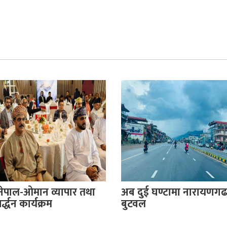
नेपाल-ओमान व्यापार तथा
अब दुई घण्टामा नारायणगढ
्द्धन कार्यक्रम
बुटवल