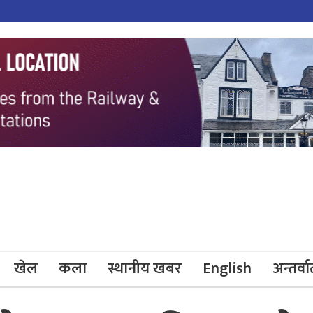
खेल
कला
स्थानीय खबर
English
अन्तर्वार