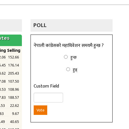
POLL
नेपाली कांग्रेसको महाधिवेशन समयमै हुन्छ ?
हुन्छ
हुन्न्
Custom Field
Vote