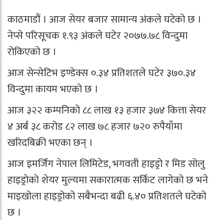
काठमाडौं । आज सेयर बजार सामान्य अंकले घटेको छ ।
नेप्से परिसूचक १.९३ अंकले घटेर २०७७.७८ विन्दुमा
रोकिएको छ ।
आज सेन्सेटिभ इण्डेक्स ०.३४ प्रतिशतले घटेर ३७०.३४
विन्दुमा कायम भएको छ ।
आज ३२२ कम्पनिको ८८ लाख १३ हजार ३७४ कित्ता सेयर
४ अर्ब ३८ करोड ८२ लाख ७८ हजार ७२० रुपैयाँमा
खरिदबिक्री भएका छन् ।
आज इमर्जिंग नेपाल लिमिटेड, भगवती हाइड्रो र मिड सोलु
हाइड्रोको शेयर मुल्यमा सकारात्मक सर्किट लागेको छ भने
माइखोला हाइड्रोको सबैभन्दा बढी ६.४० प्रतिशतले घटेको
छ ।