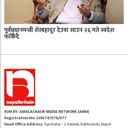
पूर्वप्रधानमन्त्री शेरबहादुर देउवा साउन २६ गते स्वदेश
फर्किँदै
RUN BY: AMALACHAUR MEDIA NETWORK (AMN)
Registration No: 236274/076/077
Head Office Address:
Syuchatar - 2, Kalanki, Kathmandu, Nepal