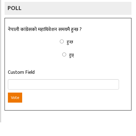
POLL
नेपाली कांग्रेसको महाधिवेशन समयमै हुन्छ ?
हुन्छ
हुन्न्
Custom Field
Vote
Copyright ©2026 nepalbritain.com. All rights reserved.