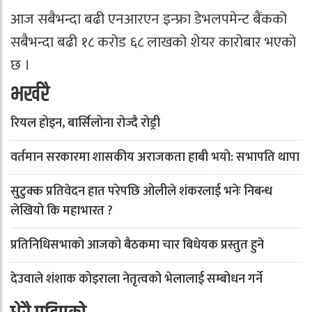
आज सबैभन्दा बढी एनआरएन इन्फ्रा डेभलपमेन्ट बैंकको
सबैभन्दा बढी १८ करोड ६८ लाखको शेयर कारोबार भएको
छ ।
भर्खरै
रियल होइन, बार्सिलोना रोज्दै रोड्री
वर्तमान सरकारमा शासकीय अराजकता हाबी भयो: सभापति थापा
सुटुक्क प्रतिवेदन हात परेपछि ओलीले शंकरलाई भनेः निबन्ध
लेखियो कि महाभारत ?
प्रतिनिधिसभाको आजको बैठकमा चार बिधेयक प्रस्तुत हुने
देउवाले शंशाक कोइराला नेतृत्वको भेलालाई सम्बोधन गर्ने