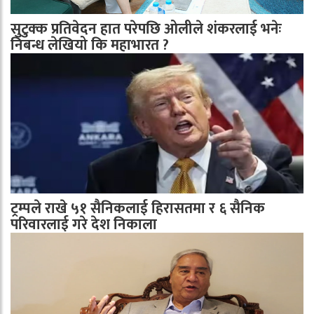
सुटुक्क प्रतिवेदन हात परेपछि ओलीले शंकरलाई भनेः
निबन्ध लेखियो कि महाभारत ?
ट्रम्पले राखे ५१ सैनिकलाई हिरासतमा र ६ सैनिक
परिवारलाई गरे देश निकाला