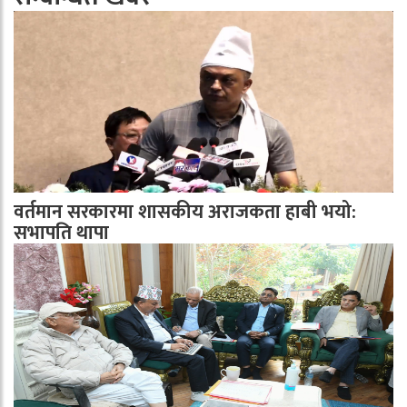
वर्तमान सरकारमा शासकीय अराजकता हाबी भयो:
सभापति थापा