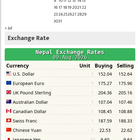
9
10
11
12
13
14
15
16
17
18
19
20
21
22
23
24
25
26
27
28
29
30
31
« Jul
Exchange Rate