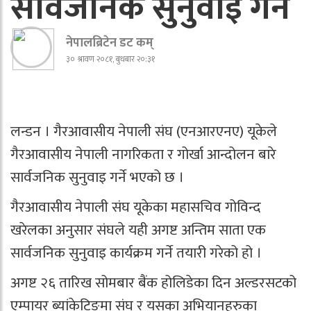
सार्वजनिक सुनुवाइ गर्ने
नेपालब्रिटेन डट कम्
३० श्रावण २०८१, बुधबार २०:३१
लन्डन । गैरआवासीय नेपाली संघ (एनआरएनए) यूकेले
गैरआवासीय नेपाली नागरिकता र गोर्खा आन्दोलन बारे
सार्वजनिक सुनुवाइ गर्ने भएको छ ।
गैरआवासीय नेपाली संघ यूकेका महासचिव गोविन्द
खरेलका अनुसार संघले यही अगष्ट अन्तिम साता एक
सार्वजनिक सुनुवाइ कार्यक्रम गर्ने तयारी गरेको हो ।
अगष्ट २६ तारिख सोमबार बैंक होलिडेका दिन अल्डरसटको
एम्पायर ब्यांकेटिङमा संघ र यसका अभियानहरुका