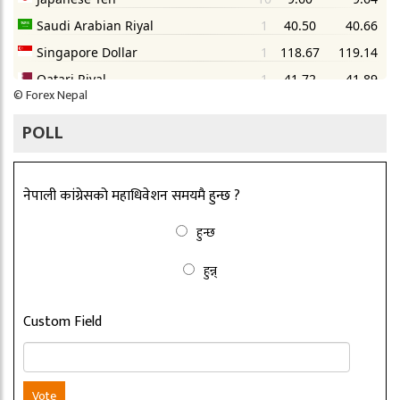
©
Forex Nepal
POLL
नेपाली कांग्रेसको महाधिवेशन समयमै हुन्छ ?
हुन्छ
हुन्न्
Custom Field
Vote