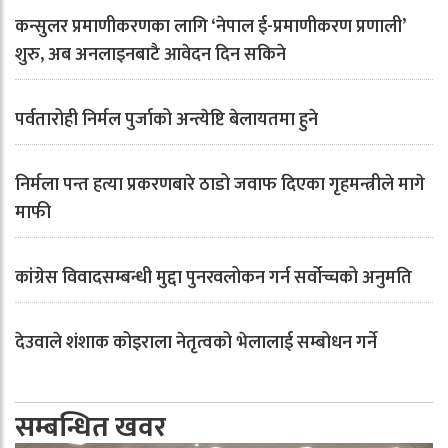
कन्सुलर प्रमाणीकरणका लागि ‘नेपाल ई-प्रमाणीकरण प्रणाली’
शुरु, अब अनलाइनबाटै आवेदन दिन सकिने
पर्वतारोही निर्मल पुर्जाको अन्त्येष्टि बेलायतमा हुने
निर्मला पन्त हत्या प्रकरणबारे ठाडो जवाफ दिएका गृहमन्त्रीले मागे
माफी
कांग्रेस विवादसम्बन्धी मुद्दा पुनरवलोकन गर्न सर्वोच्चको अनुमति
देउवाले शंशाक कोइराला नेतृत्वको भेलालाई सम्बोधन गर्ने
सम्बन्धित खवर