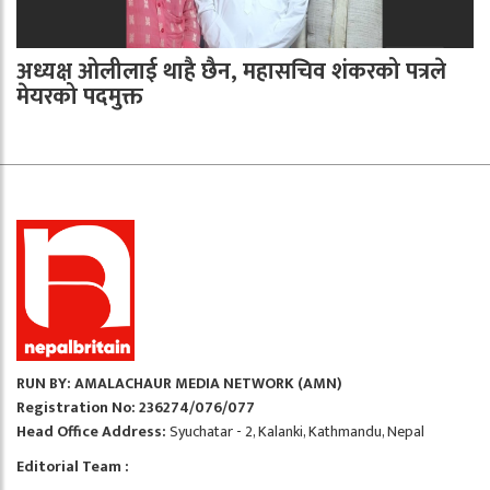
अध्यक्ष ओलीलाई थाहै छैन, महासचिव शंकरको पत्रले
मेयरको पदमुक्त
RUN BY: AMALACHAUR MEDIA NETWORK (AMN)
Registration No: 236274/076/077
Head Office Address:
Syuchatar - 2, Kalanki, Kathmandu, Nepal
Editorial Team :