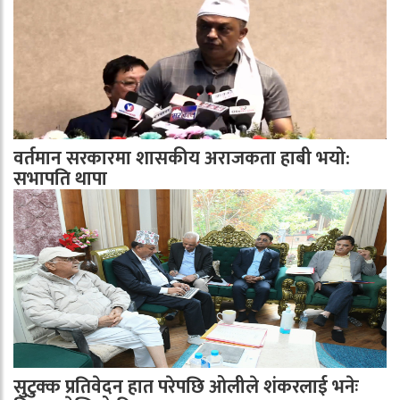
वर्तमान सरकारमा शासकीय अराजकता हाबी भयो:
सभापति थापा
सुटुक्क प्रतिवेदन हात परेपछि ओलीले शंकरलाई भनेः