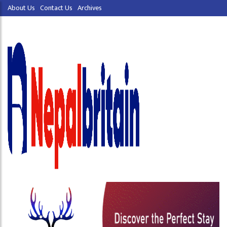
About Us
Contact Us
Archives