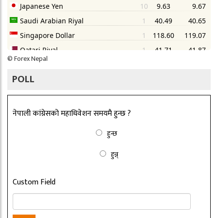
©
Forex Nepal
POLL
नेपाली कांग्रेसको महाधिवेशन समयमै हुन्छ ?
हुन्छ
हुन्न्
Custom Field