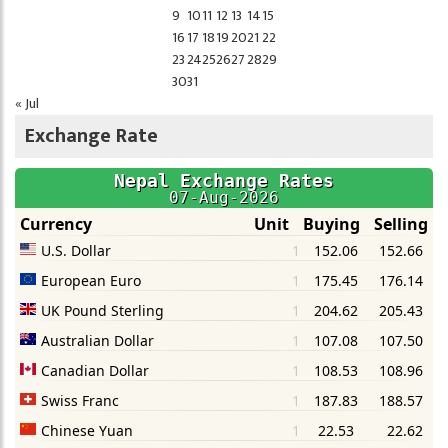
9
10
11
12
13
14
15
16
17
18
19
20
21
22
23
24
25
26
27
28
29
30
31
« Jul
Exchange Rate