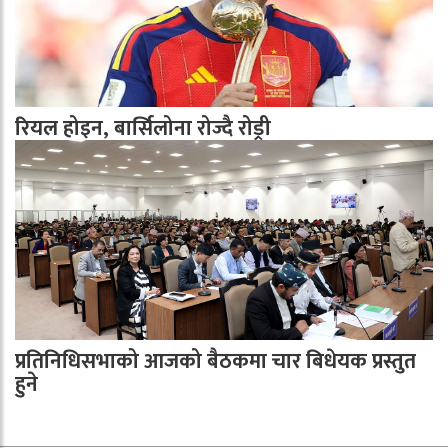
रियल होइन, बार्सिलोना रोज्दै रोड्री
प्रतिनिधिसभाको आजको बैठकमा चार बिधेयक प्रस्तुत
हुने