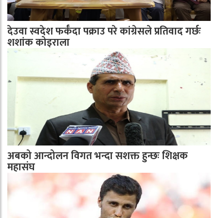
देउवा स्वदेश फर्कँदा पक्राउ परे कांग्रेसले प्रतिवाद गर्छः
शशांक कोइराला
अबको आन्दोलन विगत भन्दा सशक्त हुन्छः शिक्षक
महासंघ