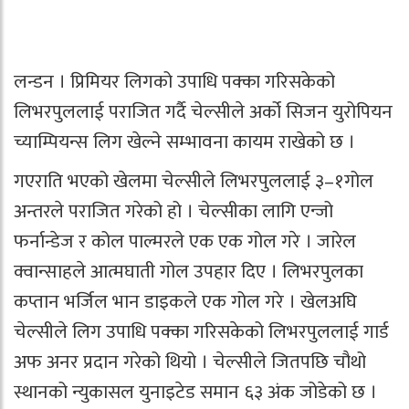
लन्डन । प्रिमियर लिगको उपाधि पक्का गरिसकेको
लिभरपुललाई पराजित गर्दै चेल्सीले अर्को सिजन युरोपियन
च्याम्पियन्स लिग खेल्ने सम्भावना कायम राखेको छ ।
गएराति भएको खेलमा चेल्सीले लिभरपुललाई ३–१गोल
अन्तरले पराजित गरेको हो । चेल्सीका लागि एन्जो
फर्नान्डेज र कोल पाल्मरले एक एक गोल गरे । जारेल
क्वान्साहले आत्मघाती गोल उपहार दिए । लिभरपुलका
कप्तान भर्जिल भान डाइकले एक गोल गरे । खेलअघि
चेल्सीले लिग उपाधि पक्का गरिसकेको लिभरपुललाई गार्ड
अफ अनर प्रदान गरेको थियो । चेल्सीले जितपछि चौथो
स्थानको न्युकासल युनाइटेड समान ६३ अंक जोडेको छ ।