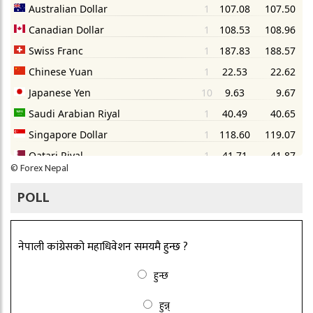
©
Forex Nepal
POLL
नेपाली कांग्रेसको महाधिवेशन समयमै हुन्छ ?
हुन्छ
हुन्न्