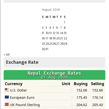
August 2026
S
M
T
W
T
F
S
1
2
3
4
5
6
7
8
9
10
11
12
13
14
15
16
17
18
19
20
21
22
23
24
25
26
27
28
29
30
31
« Jul
Exchange Rate