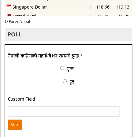
©
Forex Nepal
POLL
नेपाली कांग्रेसको महाधिवेशन समयमै हुन्छ ?
हुन्छ
हुन्न्
Custom Field
Vote