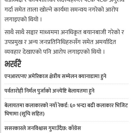
गर्दा समेत ताला खोल्ने कार्यमा समन्वय नगरेको आरोप
लगाइएको थियो ।
साथै साथै सञ्चार माध्यममा अनधिकृत बयानबाजी गरेको र
उपप्रमुख र अन्य जनप्रतिनिधिहरुसँग समेत अमर्यादित
व्यवहार देखाएको पनि आरोप लगाइएको थियो ।
भर्खरै
एनआरएनए अमेरिकाज क्षेत्रीय सम्मेलन क्यानाडामा हुने
पर्वतारोही निर्मल पुर्जाको अन्त्येष्टि बेलायतमा हुने
बेलायतमा कलाकारको नयाँ रेकर्ड: ६० भन्दा बढी कलाकार भिजिट
भिषामा (सूचि सहित)
ससरकारले जनविश्वास गुमाउँदैछ: काँग्रेस