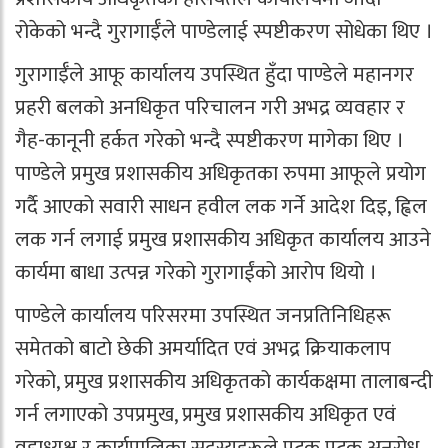
रोकेको भन्दै गुरागाईँले पाण्डेलाई स्पष्टीकरण सोधेका थिए ।
गुरागाईँले आफू कार्यालय उपस्थित हुँदा पाण्डेले महानगर
प्रहरी बलको अनधिकृत परिचालन गरी अभद्र व्यवहार र
गैह-कानूनी हर्कत गरेको भन्दै स्पष्टीकरण मागेका थिए ।
पाण्डेले प्रमुख प्रशासकीय अधिकृतका रुपमा आफूले प्रयोग
गर्दै आएको सवारी साधन हवील लक गर्ने आदेश दिइ, ह्विल
लक गर्न लगाई प्रमुख प्रशासकीय अधिकृत कार्यालय आउने
कार्यमा बाधा उत्पन्न गरेको गुरागाईंको आरोप थियो ।
पाण्डेले कार्यालय परिसरमा उपस्थित जनप्रतिनिधिहरू
समेतको बाटो छेकी अमर्यादित एवं अभद्र क्रियाकलाप
गरेको, प्रमुख प्रशासकीय अधिकृतको कार्यकक्षमा तालाबन्दी
गर्न लगाएको उपप्रमुख, प्रमुख प्रशासकीय अधिकृत एवं
वडाध्यक्ष र कार्यपालिका सदस्यहरूले पटक पटक अनुरोध