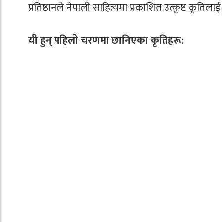
प्रतिष्ठानले नेपाली साहित्यमा प्रकाशित उत्कृष्ट कृतिलाई 
यी हुन् पहिलो चरणमा छानिएका कृतिहरू: