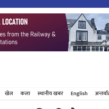
खेल
कला
स्थानीय खबर
English
अन्तर्वार