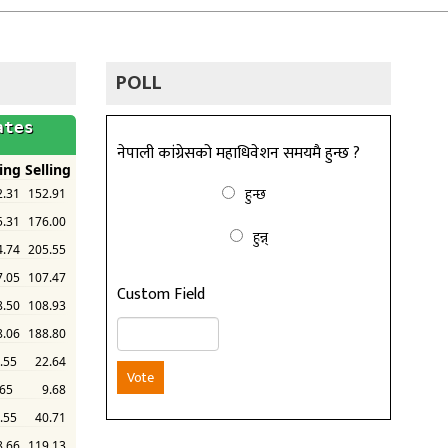
POLL
नेपाली कांग्रेसको महाधिवेशन समयमै हुन्छ ?
हुन्छ
हुन्न्
Custom Field
Vote