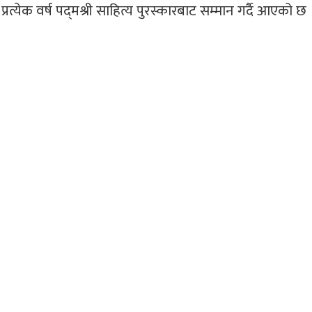
प्रत्येक वर्ष पद्‌मश्री साहित्य पुरस्कारबाट सम्मान गर्दै आएको छ 