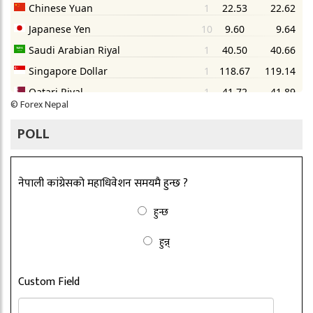
©
Forex Nepal
POLL
नेपाली कांग्रेसको महाधिवेशन समयमै हुन्छ ?
हुन्छ
हुन्न्
Custom Field