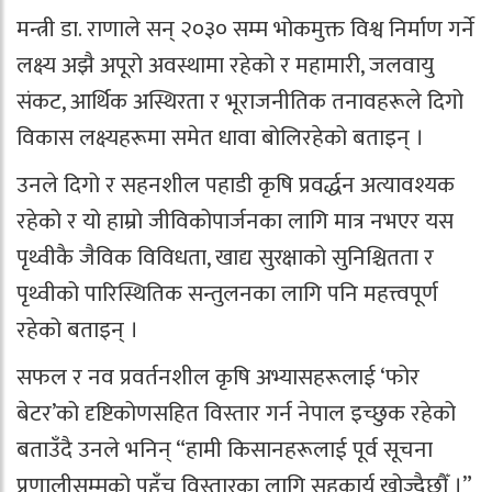
मन्त्री डा. राणाले सन् २०३० सम्म भोकमुक्त विश्व निर्माण गर्ने
लक्ष्य अझै अपूरो अवस्थामा रहेको र महामारी, जलवायु
संकट, आर्थिक अस्थिरता र भूराजनीतिक तनावहरूले दिगो
विकास लक्ष्यहरूमा समेत धावा बोलिरहेको बताइन् ।
उनले दिगो र सहनशील पहाडी कृषि प्रवर्द्धन अत्यावश्यक
रहेको र यो हाम्रो जीविकोपार्जनका लागि मात्र नभएर यस
पृथ्वीकै जैविक विविधता, खाद्य सुरक्षाको सुनिश्चितता र
पृथ्वीको पारिस्थितिक सन्तुलनका लागि पनि महत्त्वपूर्ण
रहेको बताइन् ।
सफल र नव प्रवर्तनशील कृषि अभ्यासहरूलाई ‘फोर
बेटर’को दृष्टिकोणसहित विस्तार गर्न नेपाल इच्छुक रहेको
बताउँदै उनले भनिन् “हामी किसानहरूलाई पूर्व सूचना
प्रणालीसम्मको पहुँच विस्तारका लागि सहकार्य खोज्दैछौँ ।”