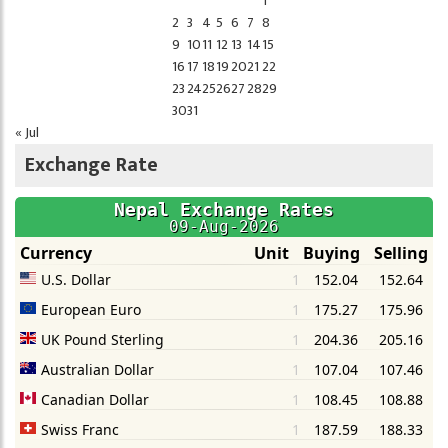
1
2
3
4
5
6
7
8
9
10
11
12
13
14
15
16
17
18
19
20
21
22
23
24
25
26
27
28
29
30
31
« Jul
Exchange Rate