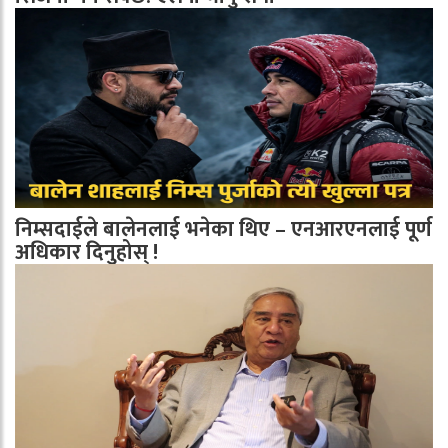
निम्सदाईले बालेनलाई भनेका थिए – एनआरएनलाई पूर्ण
अधिकार दिनुहोस् !