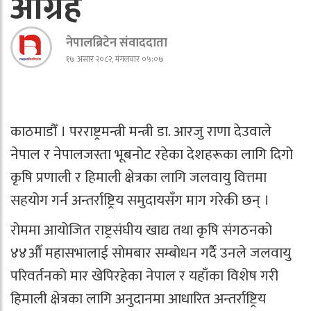
आग्रह
नेपालब्रिटेन संवाददाता
१७ असार २०८२, मंगलवार ०५:०७
काठमाडौँ । परराष्ट्रमन्त्री मन्त्री डा. आरजु राणा देउवाले
नेपाल र नेपालजस्ता भूबनोट रहेका देशहरूका लागि दिगो
कृषि प्रणाली र हिमाली क्षेत्रका लागि जलवायु वित्तमा
सहयोग गर्न अन्तर्राष्ट्रिय समुदायसँग माग गरेकी छन् ।
रोममा आयोजित राष्ट्रसंघीय खाद्य तथा कृषि संगठनको
४४औँ महासभालाई सोमबार सम्बोधन गर्दै उनले जलवायु
परिवर्तनको मार खेपिरहेका नेपाल र यहाँका विशेष गरी
हिमाली क्षेत्रका लागि अनुदानमा आधारित अन्तर्राष्ट्रिय