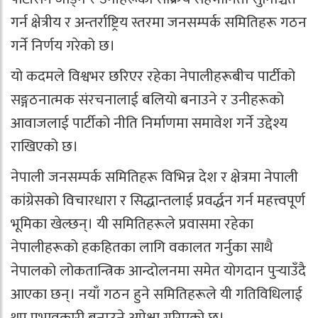
गर्न क्षेत्रीय र अन्तर्राष्ट्रिय स्तरमा जनसम्पर्क समितिहरू गठन
गर्ने निर्णय गरेको छ।
यो कदमले विश्वभर छरिएर रहेका नेपालीहरूबीच पार्टीको
सङ्गठनात्मक संरचनालाई बलियो बनाउने र उनीहरूको
आवाजलाई पार्टीको नीति निर्माणमा समावेश गर्ने उद्देश्य
राखिएको छ।
नेपाली जनसम्पर्क समितिहरू विभिन्न देश र क्षेत्रमा नेपाली
कांग्रेसको विचारधारा र सिद्धान्तलाई प्रवर्द्धन गर्न महत्त्वपूर्ण
भूमिका खेल्छन्। यी समितिहरूले प्रवासमा रहेका
नेपालीहरूको हकहितका लागि वकालत गर्नुका साथै
नेपालको लोकतान्त्रिक आन्दोलनमा समेत योगदान पुर्‍याउँदै
आएका छन्। नयाँ गठन हुने समितिहरूले यी गतिविधिलाई
थप प्रभावकारी बनाउने अपेक्षा गरिएको छ।