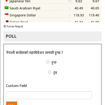
©
Forex Nepal
POLL
नेपाली कांग्रेसको महाधिवेशन समयमै हुन्छ ?
हुन्छ
हुन्न्
Custom Field