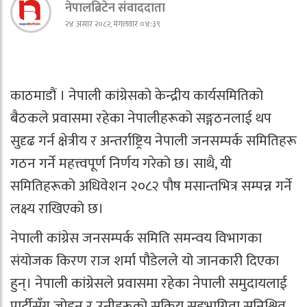
नेपालब्रिटेन संवाददाता
२४ असार २०८२, मंगलवार ०४:३९
काठमाडौं । नेपाली कांग्रेसको केन्द्रीय कार्यसमितिको
बैठकले प्रवासमा रहेका नेपालीहरूको सङ्गठनलाई थप
सुदृढ गर्न क्षेत्रीय र अन्तर्राष्ट्रिय नेपाली जनसम्पर्क समितिहरू
गठन गर्ने महत्त्वपूर्ण निर्णय गरेको छ। साथै, यी
समितिहरूको अधिवेशन २०८२ पौष मसान्तभित्र सम्पन्न गर्ने
लक्ष्य राखिएको छ।
नेपाली कांग्रेस जनसम्पर्क समिति समन्वय विभागका
संयोजक किरण राज शर्मा पौडेलले यो जानकारी दिएका
हुन्। नेपाली कांग्रेसले प्रवासमा रहेका नेपाली समुदायलाई
पार्टीसँग जोड्न र उनीहरूको सक्रिय सहभागिता सुनिश्चित