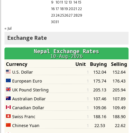
9
10
11
12
13
14
15
16
17
18
19
20
21
22
23
24
25
26
27
28
29
30
31
« Jul
Exchange Rate