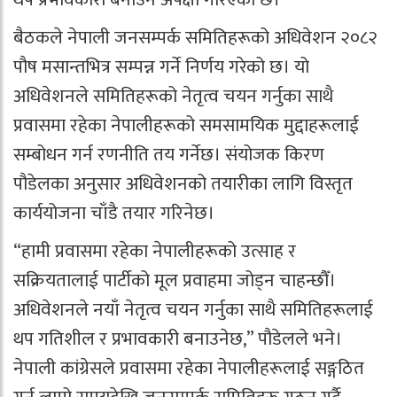
बैठकले नेपाली जनसम्पर्क समितिहरूको अधिवेशन २०८२
पौष मसान्तभित्र सम्पन्न गर्ने निर्णय गरेको छ। यो
अधिवेशनले समितिहरूको नेतृत्व चयन गर्नुका साथै
प्रवासमा रहेका नेपालीहरूको समसामयिक मुद्दाहरूलाई
सम्बोधन गर्न रणनीति तय गर्नेछ। संयोजक किरण
पौडेलका अनुसार अधिवेशनको तयारीका लागि विस्तृत
कार्ययोजना चाँडै तयार गरिनेछ।
“हामी प्रवासमा रहेका नेपालीहरूको उत्साह र
सक्रियतालाई पार्टीको मूल प्रवाहमा जोड्न चाहन्छौँ।
अधिवेशनले नयाँ नेतृत्व चयन गर्नुका साथै समितिहरूलाई
थप गतिशील र प्रभावकारी बनाउनेछ,” पौडेलले भने।
नेपाली कांग्रेसले प्रवासमा रहेका नेपालीहरूलाई सङ्गठित