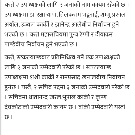
यस्तै २ उपाध्यक्षको लागि ५ जनाको नाम कायम रहेको छ ।
उपाध्यक्षमा डा. रक्षा थापा, तिलकराम भट्टराई, शम्भु प्रसाल
अर्याल, उज्वल कार्की र ज्ञानेन्द्र आलेबीच निर्वाचन हुने
भएको छ । यस्तै महासचिवमा पुन्य रेग्मी र दीवाकर
पाण्डेबीच निर्वाचन हुने भएको छ ।
यस्तै, स्टकल्याण्डबाट प्रतिनिधित्व गर्ने एक उपाध्यक्षको
लागि २ जनाको उम्मेदवारी परेको छ । स्कटल्याण्ड
उपाध्यक्षमा शशी कार्की र रामप्रसाद खनालबीच निर्वाचन
हुनेछ । यस्तै, २ सचिव पदमा ३ जनाको उम्मेदवारी परेको छ
। सचिवमा धातानन्द खरेल,भूपाल कार्की र कृष्ण
देवकोटाको उम्मेदवारी कायम छ । बांकी उम्मेदवारी यस्तो
छ ।