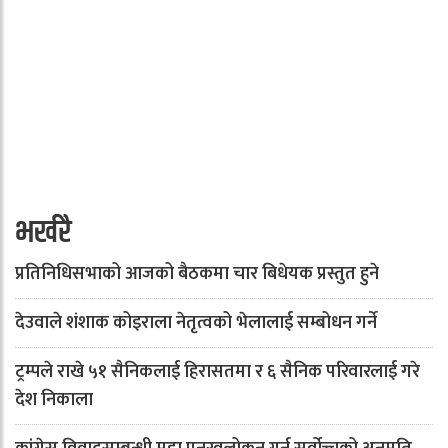
भर्खरै
प्रतिनिधिसभाको आजको बैठकमा चार बिधेयक प्रस्तुत हुने
देउवाले शंशाक कोइराला नेतृत्वको भेलालाई सम्बोधन गर्ने
ट्रम्पले राखे ५१ सैनिकलाई हिरासतमा र ६ सैनिक परिवारलाई गरे
देश निकाला