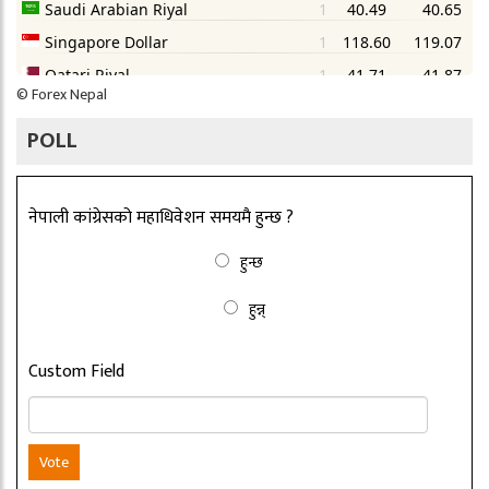
©
Forex Nepal
POLL
नेपाली कांग्रेसको महाधिवेशन समयमै हुन्छ ?
हुन्छ
हुन्न्
Custom Field
Vote