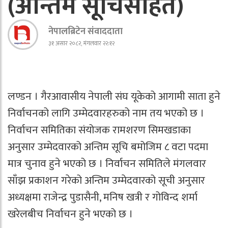
(अन्तिम सूचिसहित)
नेपालब्रिटेन संवाददाता
३१ असार २०८२, मंगलवार २२:१२
लण्डन । गैरआवासीय नेपाली संघ यूकेको आगामी साता हुने
निर्वाचनको लागि उम्मेदवारहरुको नाम तय भएको छ ।
निर्वाचन समितिका संयोजक रामशरण सिमखडाका
अनुसार उम्मेदवारको अन्तिम सूचि बमोजिम ८ वटा पदमा
मात्र चुनाव हुने भएको छ । निर्वाचन समितिले मंगलवार
साँझ प्रकाशन गरेको अन्तिम उम्मेदवारको सूची अनुसार
अध्यक्षमा राजेन्द्र पुडासैनी, मनिष खत्री र गोविन्द शर्मा
खरेलबीच निर्वाचन हुने भएको छ ।