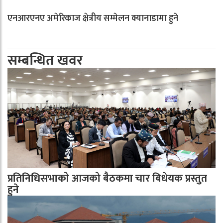
एनआरएनए अमेरिकाज क्षेत्रीय सम्मेलन क्यानाडामा हुने
सम्बन्धित खवर
प्रतिनिधिसभाको आजको बैठकमा चार बिधेयक प्रस्तुत
हुने