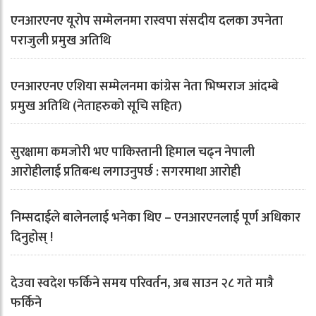
एनआरएनए यूरोप सम्मेलनमा रास्वपा संसदीय दलका उपनेता
पराजुली प्रमुख अतिथि
एनआरएनए एशिया सम्मेलनमा कांग्रेस नेता भिष्मराज आंदम्बे
प्रमुख अतिथि (नेताहरुको सूचि सहित)
सुरक्षामा कमजोरी भए पाकिस्तानी हिमाल चढ्न नेपाली
आरोहीलाई प्रतिबन्ध लगाउनुपर्छ : सगरमाथा आरोही
निम्सदाईले बालेनलाई भनेका थिए – एनआरएनलाई पूर्ण अधिकार
दिनुहोस् !
देउवा स्वदेश फर्किने समय परिवर्तन, अब साउन २८ गते मात्रै
फर्किने