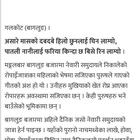
गलकोट (बागलुङ) ।
असारे मासको दबदबे हिलो छुनलाई घिन लाग्यो,
पातली नानीलाई फरिया किन्दा छ बिसे रिन लाग्यो
।
मङ्गलबार बागलुङ बजारमा नेवारी समुदायले निकालेको
रोपाइँजात्राका महिलाको भेषमा सजिएका पुरुषले गाएको
गीतको अंश हो यो । उनीहरु मुखियाको खेत रोप्न आएका
रोपारहरू अवस्थामा सजिएका छन् । केही पुरुषहरु भने
बाउँसेको भूमिकामा छन् ।
बागलुङ बजारमा अहिले दैनिक जसो नेवारी समुदायको
जात्रा हेर्न पाइन्छ । यहाँको पुरानो नाचमध्येका लाखे, होवा,