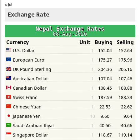
« Jul
Exchange Rate