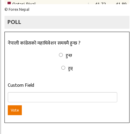
©
Forex Nepal
POLL
नेपाली कांग्रेसको महाधिवेशन समयमै हुन्छ ?
हुन्छ
हुन्न्
Custom Field
Vote