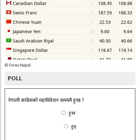
©
Forex Nepal
POLL
नेपाली कांग्रेसको महाधिवेशन समयमै हुन्छ ?
हुन्छ
हुन्न्