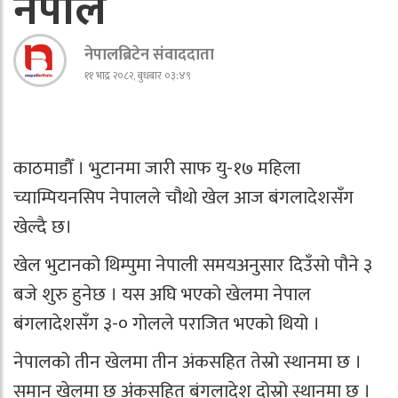
नेपाल
नेपालब्रिटेन संवाददाता
११ भाद्र २०८२, बुधबार ०३:४९
काठमाडौँ । भुटानमा जारी साफ यु-१७ महिला
च्याम्पियनसिप नेपालले चौथो खेल आज बंगलादेशसँग
खेल्दै छ।
खेल भुटानको थिम्पुमा नेपाली समयअनुसार दिउँसो पौने ३
बजे शुरु हुनेछ । यस अघि भएको खेलमा नेपाल
बंगलादेशसँग ३-० गोलले पराजित भएको थियो ।
नेपालको तीन खेलमा तीन अंकसहित तेस्रो स्थानमा छ ।
समान खेलमा छ अंंकसहित बंगलादेश दोस्रो स्थानमा छ ।