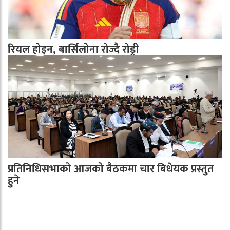
रियल होइन, बार्सिलोना रोज्दै रोड्री
प्रतिनिधिसभाको आजको बैठकमा चार बिधेयक प्रस्तुत
हुने