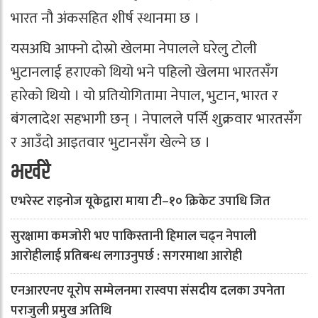
भारत नौ अंकसहित शीर्ष स्थानमा छ ।
यसअघि आफ्नो दोस्रो खेलमा नेपालले घरेलु टोली
भुटानलाई हराएको थियो भने पहिलो खेलमा भारतसँग
हारेको थियो । यो प्रतियोगितामा नेपाल, भुटान, भारत र
बंगलादेश सहभागी छन् । नेपालले पर्सि शुक्रवार भारतसँग
र आउँदो आइतवार भुटानसँग खेल्ने छ ।
भर्खरै
एभरेस्ट राइनोज यूकेद्वारा माया टी–१० क्रिकेट उपाधि जित
सुरक्षामा कमजोरी भए पाकिस्तानी हिमाल चढ्न नेपाली
आरोहीलाई प्रतिबन्ध लगाउनुपर्छ : सगरमाथा आरोही
एनआरएनए यूरोप सम्मेलनमा रास्वपा संसदीय दलका उपनेता
पराजुली प्रमुख अतिथि