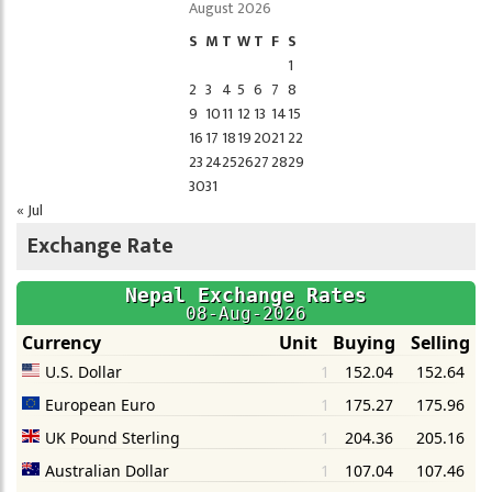
August 2026
S
M
T
W
T
F
S
1
2
3
4
5
6
7
8
9
10
11
12
13
14
15
16
17
18
19
20
21
22
23
24
25
26
27
28
29
30
31
« Jul
Exchange Rate