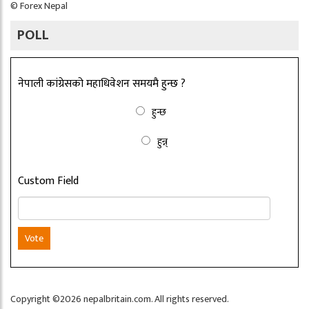
©
Forex Nepal
POLL
नेपाली कांग्रेसको महाधिवेशन समयमै हुन्छ ?
हुन्छ
हुन्न्
Custom Field
Vote
Copyright ©2026 nepalbritain.com. All rights reserved.