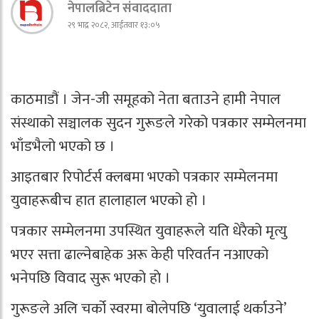
नेपालब्रिटेन संवाददाता
२९ भाद्र २०८२, आईतवार १३:०५
काठमाडौं । जेन-जी समूहको नेता बताउने हामी नेपाल
संस्थाको सञ्चालक सुदन गुरूङले गरेको पत्रकार सम्मेलनमा
भाँडभैलो भएको छ ।
आइतबार रिपोर्टर्स क्लबमा भएको पत्रकार सम्मेलनमा
युवाहरूबीच हात हालाहाल भएको हो ।
पत्रकार सम्मेलनमा उपस्थित युवाहरूले यति धेरैको मृत्यु
भएर सत्ता ढाल्नेबाहेक अरू केही परिवर्तन नआएको
भनेपछि विवाद सुरू भएको हाे ।
गुरूङले अलि चर्को स्वरमा बोलेपछि ‘युवालाई थर्काउने’