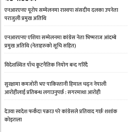
एनआरएनए यूरोप सम्मेलनमा रास्वपा संसदीय दलका उपनेता
पराजुली प्रमुख अतिथि
एनआरएनए एशिया सम्मेलनमा कांग्रेस नेता भिष्मराज आंदम्बे
प्रमुख अतिथि (नेताहरुको सूचि सहित)
विदेशस्थित पाँच कूटनैतिक नियोग बन्द गरिँदै
सुरक्षामा कमजोरी भए पाकिस्तानी हिमाल चढ्न नेपाली
आरोहीलाई प्रतिबन्ध लगाउनुपर्छ : सगरमाथा आरोही
देउवा स्वदेश फर्कँदा पक्राउ परे कांग्रेसले प्रतिवाद गर्छः शशांक
कोइराला