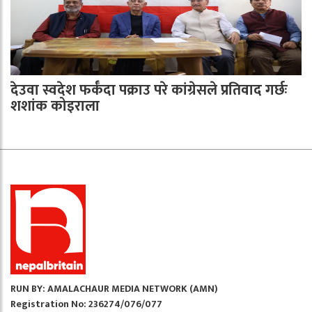
देउवा स्वदेश फर्कँदा पक्राउ परे कांग्रेसले प्रतिवाद गर्छः
शशांक कोइराला
RUN BY: AMALACHAUR MEDIA NETWORK (AMN)
Registration No: 236274/076/077