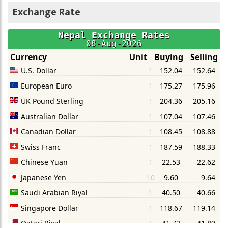
Exchange Rate