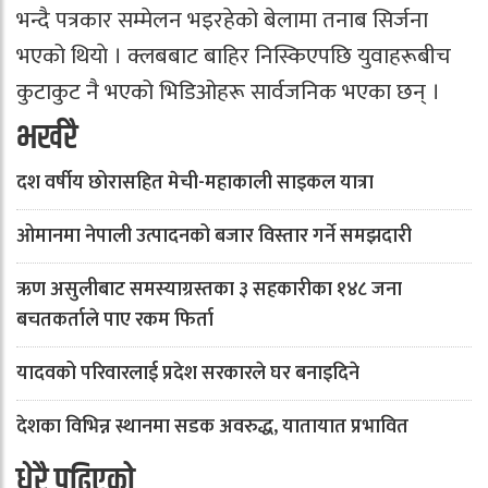
भन्दै पत्रकार सम्मेलन भइरहेको बेलामा तनाब सिर्जना
भएको थियाे । क्लबबाट बाहिर निस्किएपछि युवाहरूबीच
कुटाकुट नै भएको भिडिओहरू सार्वजनिक भएका छन् ।
भर्खरै
दश वर्षीय छोरासहित मेची-महाकाली साइकल यात्रा
ओमानमा नेपाली उत्पादनको बजार विस्तार गर्ने समझदारी
ऋण असुलीबाट समस्याग्रस्तका ३ सहकारीका १४८ जना
बचतकर्ताले पाए रकम फिर्ता
यादवको परिवारलाई प्रदेश सरकारले घर बनाइदिने
देशका विभिन्न स्थानमा सडक अवरुद्ध, यातायात प्रभावित
धेरै पढिएको