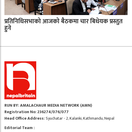
प्रतिनिधिसभाको आजको बैठकमा चार बिधेयक प्रस्तुत
हुने
RUN BY: AMALACHAUR MEDIA NETWORK (AMN)
Registration No: 236274/076/077
Head Office Address:
Syuchatar - 2, Kalanki, Kathmandu, Nepal
Editorial Team :