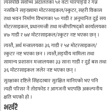
त्यसपछि सर्वोच्च अदालतका ५१ वटा चारपाङ्ग्रे र गन्न
नसकिने सङ्ख्यामा मोटरसाइकल/स्कुटर, सहरी विकास
तथा भवन निर्माण विभागका ५० गाडी र अनुमानित दुई सय
मोटरसाइकल, प्रधानमन्त्री तथा मन्त्रीपरिषद्को कार्यालयका
४७ गाडी र ७४ मोटरसाइकल/स्कुटर नष्ट भएका छन् ।
त्यस्तै, अर्थ मन्त्रालयका ३६ गाडी र ५४ मोटरसाइकल/
स्कुटर नष्ट भएका छन । त्यस्तै,सङ्घीय मामिला तथा
सामान्य प्रशासन मन्त्रालयका ३३ साना गाडी र दुई बस तथा
३६ मोटरसाइकल जलेर नष्ट भएका छन् ।
सुरक्षाका दृष्टिले सिंहदरबार सुरक्षित मानिएको भए पनि
त्यही परिसर नै तोडफोड र आगजनी भएपछि अकल्पनीय
क्षति भएको हो ।
भर्खरै