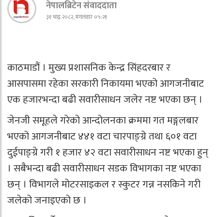
नेपालब्रिटेन संवाददाता
३१ भाद्र २०८२, मंगलवार ०५:२१
काठमाडौं । मुख्य प्रशासनिक केन्द्र सिंहदरबार र
आसपासमा रहेका सरकारी निकायमा भएको आगजनीबाट
एक हजारभन्दा बढी सवारीसाधन जलेर नष्ट भएका छन् ।
जेनजी समूहले गरेको आन्दोलनका क्रममा गत मङ्गलबार
भएको आगजनीबाट ४४१ वटा चारपाङ्ग्रे तथा ६०१ वटा
दुईपाङ्ग्रे गरी १ हजार ४२ वटा सवारीसाधन नष्ट भएका हुन्
। सबैभन्दा बढी सवारीसाधन सडक विभागका नष्ट भएका
छन् । विभागले मोटरसाइकल र स्कुटर गन्न नसकिने गरी
जलेको जनाइएको छ ।