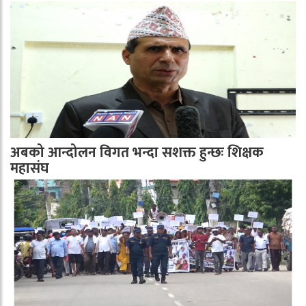
अबको आन्दोलन विगत भन्दा सशक्त हुन्छः शिक्षक
महासंघ