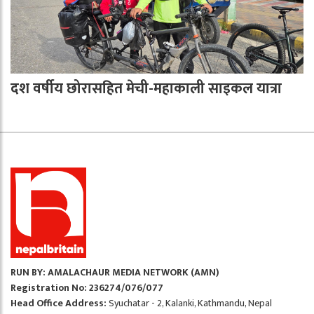
दश वर्षीय छोरासहित मेची-महाकाली साइकल यात्रा
RUN BY: AMALACHAUR MEDIA NETWORK (AMN)
Registration No: 236274/076/077
Head Office Address:
Syuchatar - 2, Kalanki, Kathmandu, Nepal