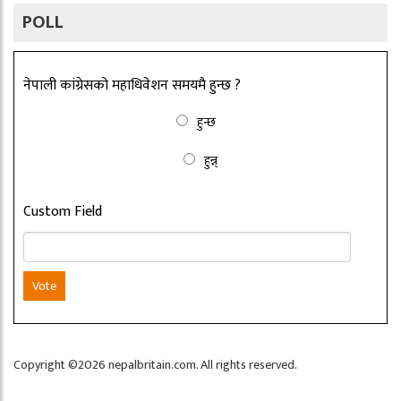
POLL
नेपाली कांग्रेसको महाधिवेशन समयमै हुन्छ ?
हुन्छ
हुन्न्
Custom Field
Vote
Copyright ©2026 nepalbritain.com. All rights reserved.