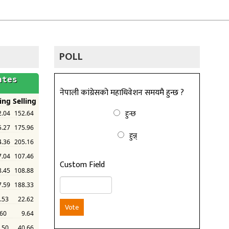
POLL
नेपाली कांग्रेसको महाधिवेशन समयमै हुन्छ ?
हुन्छ
हुन्न्
Custom Field
Vote