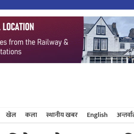
खेल
कला
स्थानीय खबर
English
अन्तर्वार