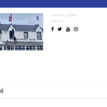
२२ श्रावण २०८३, शुक्रबार
Follow Us
्ता