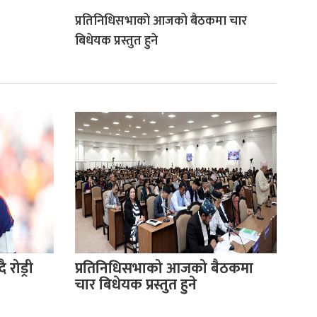
प्रतिनिधिसभाको आजको बैठकमा चार
बिधेयक प्रस्तुत हुने
 रोड्री
प्रतिनिधिसभाको आजको बैठकमा
चार बिधेयक प्रस्तुत हुने