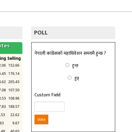
POLL
नेपाली कांग्रेसको महाधिवेशन समयमै हुन्छ ?
हुन्छ
हुन्न्
Custom Field
Vote