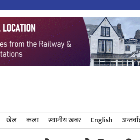
खेल
कला
स्थानीय खबर
English
अन्तर्वार