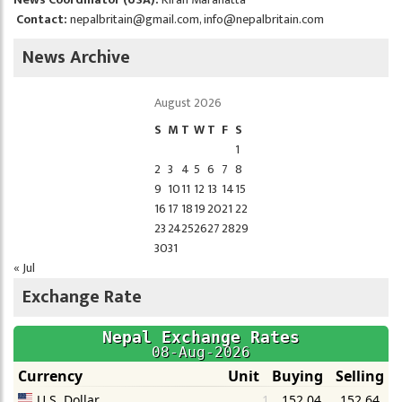
Contact:
nepalbritain@gmail.com
,
info@nepalbritain.com
News Archive
August 2026
S
M
T
W
T
F
S
1
2
3
4
5
6
7
8
9
10
11
12
13
14
15
16
17
18
19
20
21
22
23
24
25
26
27
28
29
30
31
« Jul
Exchange Rate