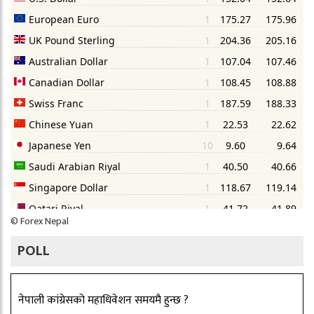
©
Forex Nepal
POLL
नेपाली कांग्रेसको महाधिवेशन समयमै हुन्छ ?