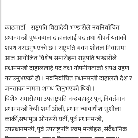
काठमाडौं । राष्ट्रपति विद्यादेवी भण्डारीले नवनिर्वाचित
प्रधानमन्त्री पुष्पकमल दाहाललाई पद तथा गोपनीयताको
शपथ गराउनुभएको छ । राष्ट्रपति भवन शीतल निवासमा
आज आयोजित विशेष समारोहमा राष्ट्रपति भण्डारीले
प्रधानमन्त्री दाहाललाई पद तथा गोपनीयताको शपथ ग्रहण
गराउनुभएको हो । नवनिर्वाचित प्रधानमन्त्री दाहालले देश र
जनताका नाममा शपथ लिनुभएको थियो ।
विशेष समारोहमा उपराष्ट्रपति नन्दबहादुर पुन, निवर्तमान
प्रधानमन्त्री केपी शर्मा ओली, प्रधान न्यायाधीश सुशीला
कार्की,सभामुख ओनसरी घर्ती, पूर्व प्रधानमन्त्री,
उपप्रधानमन्त्री, पूर्व उपराष्ट्रपति एवम् मन्त्रीहरु, संवैैधानिक