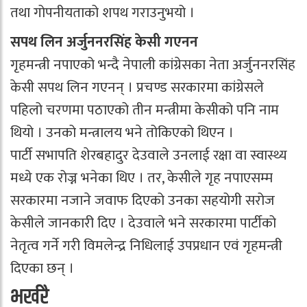
तथा गोपनीयताको शपथ गराउनुभयो ।
सपथ लिन अर्जुननरसिंह केसी गएनन
गृहमन्त्री नपाएको भन्दै नेपाली कांग्रेसका नेता अर्जुननरसिंह
केसी सपथ लिन गएनन् । प्रचण्ड सरकारमा कांग्रेसले
पहिलो चरणमा पठाएको तीन मन्त्रीमा केसीको पनि नाम
थियो । उनको मन्त्रालय भने तोकिएको थिएन ।
पार्टी सभापति शेरबहादुर देउवाले उनलाई रक्षा वा स्वास्थ्य
मध्ये एक रोज्न भनेका थिए । तर, केसीले गृह नपाएसम्म
सरकारमा नजाने जवाफ दिएको उनका सहयोगी सरोज
केसीले जानकारी दिए । देउवाले भने सरकारमा पार्टीको
नेतृत्व गर्ने गरी विमलेन्द्र निधिलाई उपप्रधान एवं गृहमन्त्री
दिएका छन् ।
भर्खरै