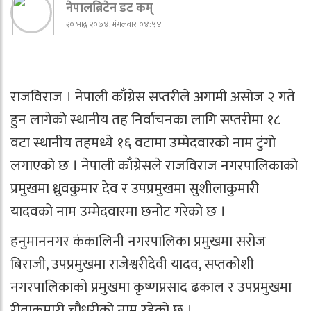
नेपालब्रिटेन डट कम्
२० भाद्र २०७४, मंगलवार ०४:५४
राजविराज । नेपाली काँग्रेस सप्तरीले अगामी असोज २ गते
हुन लागेको स्थानीय तह निर्वाचनका लागि सप्तरीमा १८
वटा स्थानीय तहमध्ये १६ वटामा उम्मेदवारको नाम टुंगो
लगाएको छ । नेपाली काँग्रेसले राजविराज नगरपालिकाको
प्रमुखमा ध्रुवकुमार देव र उपप्रमुखमा सुशीलाकुमारी
यादवको नाम उम्मेदवारमा छनोट गरेको छ ।
हनुमाननगर कंकालिनी नगरपालिका प्रमुखमा सरोज
बिराजी, उपप्रमुखमा राजेश्वरीदेवी यादव, सप्तकोशी
नगरपालिकाको प्रमुखमा कृष्णप्रसाद ढकाल र उपप्रमुखमा
रीताकुमारी चौधरीको नाम रहेको छ ।