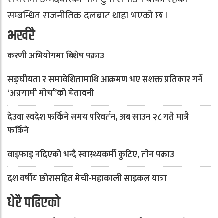
सम्बन्धित राजनीतिक दलबाट थाहा भएको छ ।
भर्खरै
करणी अभियोगमा बिशेष पक्राउ
सङ्घीयता र समावेशितामाथि आक्रमण भए सशक्त प्रतिकार गर्ने
‘अग्रगामी मोर्चा’को चेतावनी
देउवा स्वदेश फर्किने समय परिवर्तन, अब साउन २८ गते मात्रै
फर्किने
वाइफाइ नदिएको भन्दै स्वास्थ्यकर्मी कुटिए, तीन पक्राउ
दश वर्षीय छोरासहित मेची-महाकाली साइकल यात्रा
धेरै पढिएको