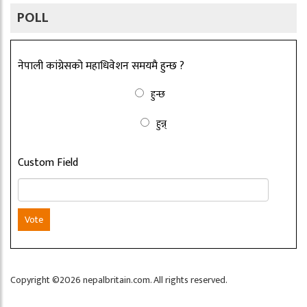
POLL
नेपाली कांग्रेसको महाधिवेशन समयमै हुन्छ ?
हुन्छ
हुन्न्
Custom Field
Vote
Copyright ©2026 nepalbritain.com. All rights reserved.