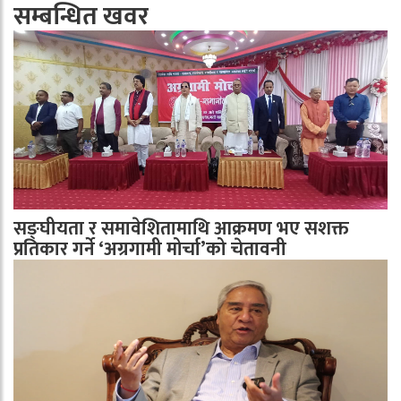
सम्बन्धित खवर
सङ्घीयता र समावेशितामाथि आक्रमण भए सशक्त
प्रतिकार गर्ने ‘अग्रगामी मोर्चा’को चेतावनी