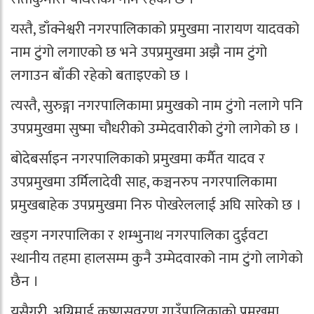
यस्तै, डाँक्नेश्वरी नगरपालिकाको प्रमुखमा नारायण यादवको
नाम टुंगो लगाएको छ भने उपप्रमुखमा अझै नाम टुंगो
लगाउन बाँकी रहेको बताइएको छ ।
त्यस्तै, सुरुङ्गा नगरपालिकामा प्रमुखको नाम टुंगो नलागे पनि
उपप्रमुखमा सुष्मा चौधरीको उम्मेदवारीको टुंगो लागेको छ ।
बोदेबर्साइन नगरपालिकाको प्रमुखमा कर्मैत यादव र
उपप्रमुखमा उर्मिलादेवी साह, कञ्चनरुप नगरपालिकामा
प्रमुखबाहेक उपप्रमुखमा निरु पोखरेललाई अघि सारेको छ ।
खड्ग नगरपालिका र शम्भुनाथ नगरपालिका दुईवटा
स्थानीय तहमा हालसम्म कुनै उम्मेदवारको नाम टुंगो लागेको
छैन ।
यसैगरी, अग्निमाई कृष्णसवरण गाउँपालिकाको प्रमुखमा