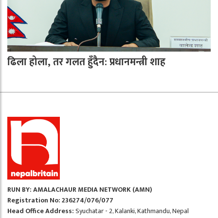
ढिला होला, तर गलत हुँदैन: प्रधानमन्त्री शाह
RUN BY: AMALACHAUR MEDIA NETWORK (AMN)
Registration No: 236274/076/077
Head Office Address:
Syuchatar - 2, Kalanki, Kathmandu, Nepal