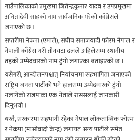
गाउँपालिकाको प्रमुखमा जितेन्द्रकुमार यादव र उपप्रमुखमा
अनितादेवी साहको नाम सार्वजनिक गरेको काँग्रेसले
जनाएको छ ।
सप्तरीमा नेकपा (एमाले), संघीय समाजवादी फोरम नेपाल र
नेपाली काँग्रेस गरी तीनवटा दलले अहिलेसम्म स्थानीय
तहको उम्मेदवारको नाम टुंगो लगाएका बताइएको छ ।
यसैगरी, आन्दोलनपश्चात् निर्वाचनमा सहभागिता जनाएको
राष्ट्रिय जनता पार्टीको भने हालसम्म उम्मेदवारको टुंगो
नलागेको राजपाका एक नेताले राससलाई जानकारी
दिनुभयो ।
यस्तै, सरकारमा सहभागी रहेका नेपाल लोकतान्त्रिक फोरम
र नेकपा (माओवादी केन्द्र) लगायत अन्य पार्टीले समेत
सप्तरीमा उम्मेदवारको नाम टुंगो लगाउन बाँकी रहेको