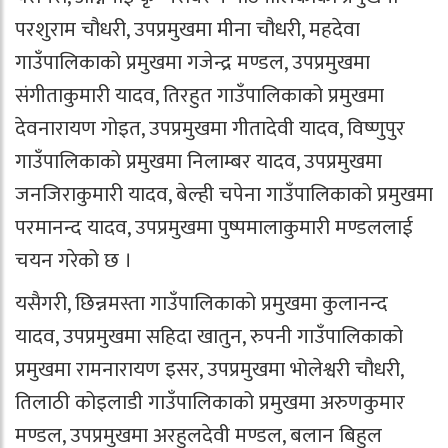
परशुराम चौधरी, उपप्रमुखमा मीना चौधरी, महदेवा
गाउँपालिकाको प्रमुखमा गजेन्द्र मण्डल, उपप्रमुखमा
संगीताकुमारी यादव, तिरहुत गाउँपालिकाको प्रमुखमा
देवनारायण गोइत, उपप्रमुखमा गीतादेवी यादव, विष्णुपुर
गाउँपालिकाको प्रमुखमा निलाम्बर यादव, उपप्रमुखमा
जनजिराकुमारी यादव, बेल्ही चपेना गाउँपालिकाको प्रमुखमा
परमानन्द यादव, उपप्रमुखमा पुष्पमालाकुमारी मण्डललाई
चयन गरेको छ ।
यसैगरी, छिन्नमस्ता गाउँपालिकाको प्रमुखमा कुलानन्द
यादव, उपप्रमुखमा सहिदा खातुन, रुपनी गाउँपालिकाको
प्रमुखमा रामनारायण इसर, उपप्रमुखमा भोलेश्वरी चौधरी,
तिलाठी कोइलाडी गाउँपालिकाको प्रमुखमा अरुणकुमार
मण्डल, उपप्रमुखमा अरहुलदेवी मण्डल, बलान बिहुल