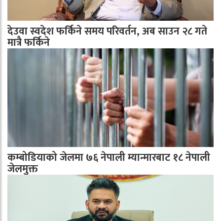
देउवा स्वदेश फर्किने समय परिवर्तन, अब साउन २८ गते
मात्रै फर्किने
कम्बोडियाको जेलमा ७६ नेपाली म्यान्मारबाट १८ नेपाली
जेलमुक्त