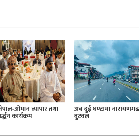
नेपाल-ओमान व्यापार तथा
अब दुई घण्टामा नारायणगढ
्द्धन कार्यक्रम
बुटवल