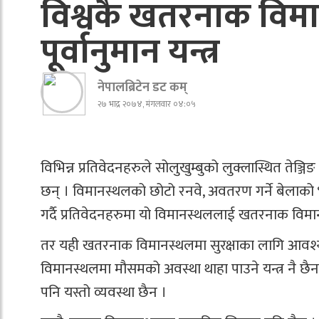
विश्वकै खतरनाक विम
पूर्वानुमान यन्त्र
नेपालब्रिटेन डट कम्
२७ भाद्र २०७४, मंगलवार ०४:०५
विभिन्न प्रतिवेदनहरुले सोलुखुम्बुको लुक्लास्थित ते
छन् । विमानस्थलको छोटो रनवे, अवतरण गर्ने बेलाको
गर्दै प्रतिवेदनहरुमा यो विमानस्थललाई खतरनाक वि
तर यही खतरनाक विमानस्थलमा सुरक्षाका लागि आवश्य
विमानस्थलमा मौसमको अवस्था थाहा पाउने यन्त्र नै छैन । 
पनि यस्तो व्यवस्था छैन ।