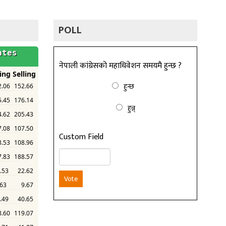
POLL
नेपाली कांग्रेसको महाधिवेशन समयमै हुन्छ ?
हुन्छ
हुन्न्
Custom Field
Vote