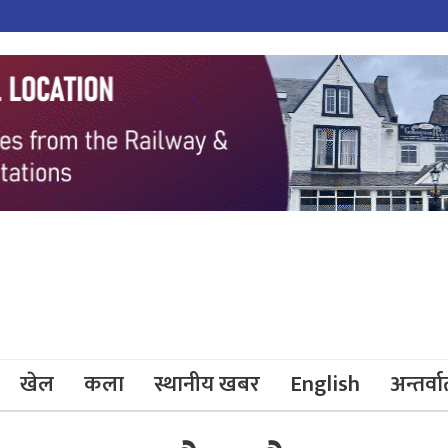
खेल
कला
स्थानीय खबर
English
अन्तर्वार