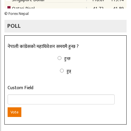
©
Forex Nepal
POLL
नेपाली कांग्रेसको महाधिवेशन समयमै हुन्छ ?
हुन्छ
हुन्न्
Custom Field
Vote