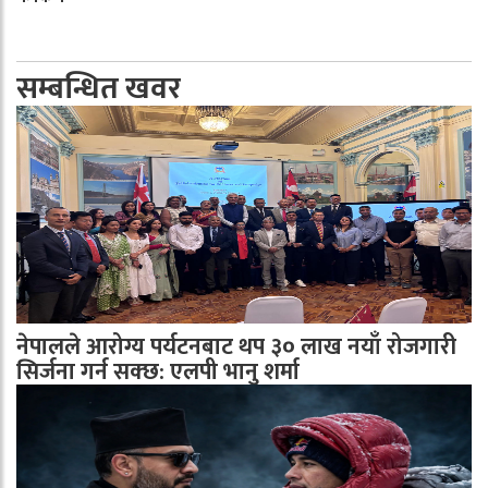
सम्बन्धित खवर
नेपालले आरोग्य पर्यटनबाट थप ३० लाख नयाँ रोजगारी
सिर्जना गर्न सक्छ: एलपी भानु शर्मा