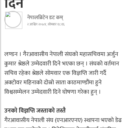
दिने
नेपालब्रिटेन डट कम्
२ आश्विन २०७४, सोमबार १८:१६
लण्डन । गैरआवासीय नेपाली संघको महासचिवमा अर्जुन
कुमार श्रेष्ठले उम्मेदवारी दिने भएका छन् । संघको वर्तमान
सचिव रहेका श्रेष्ठले सोमवार एक विज्ञप्ति जारी गर्दै
अक्टोवर महिनाको दोस्रो साता काठमाण्डौंमा हुने
विश्वसम्मेलन उम्मेदवारी दिने घोषणा गरेका हुन् ।
उनको विज्ञप्ति जस्ताको तस्तै
गैरआवासीय नेपाली संघ (एनआरएनए) स्थापना भएको डेढ