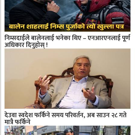
निम्सदाईले बालेनलाई भनेका थिए – एनआरएनलाई पूर्ण
अधिकार दिनुहोस् !
देउवा स्वदेश फर्किने समय परिवर्तन, अब साउन २८ गते
मात्रै फर्किने