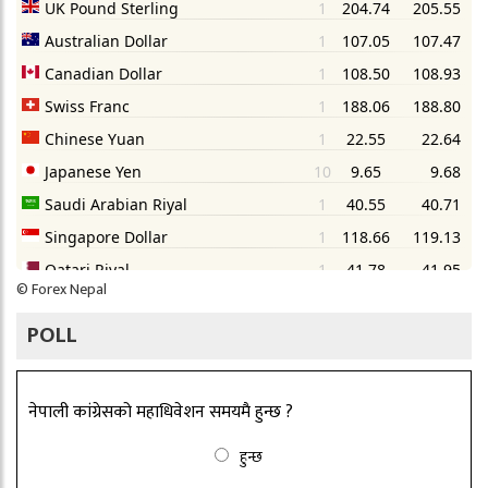
©
Forex Nepal
POLL
नेपाली कांग्रेसको महाधिवेशन समयमै हुन्छ ?
हुन्छ