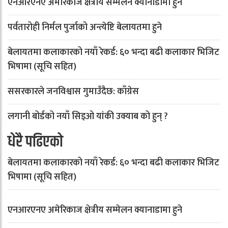
एनआरएनए अमेरिकाज क्षेत्रीय सम्मेलन क्यानाडामा हुने
पर्वतारोही निर्मल पुर्जाको अन्त्येष्टि बेलायतमा हुने
बेलायतमा कलाकारको नयाँ रेकर्ड: ६० भन्दा बढी कलाकार भिजिट
भिषामा (सूचि सहित)
ससरकारले जनविश्वास गुमाउँदैछ: काँग्रेस
लगानी बोर्डको नयाँ सिइओ यांकी उक्याब को हुन् ?
धेरै पढिएको
बेलायतमा कलाकारको नयाँ रेकर्ड: ६० भन्दा बढी कलाकार भिजिट
भिषामा (सूचि सहित)
एनआरएनए अमेरिकाज क्षेत्रीय सम्मेलन क्यानाडामा हुने