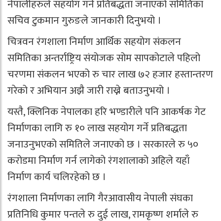
नेपालीहरुले सहयोग गर्ने प्रतिबद्धता जनाएको समितिका
सचिव टुकमान गुरुङले जानकारी दिनुभयो ।
चित्रवन रंगशाला निर्माण आर्थिक सहयोग संकलन
समितिका अन्तर्राष्ट्रिय संयोजक सोम सापकोटाले पहिलो
चरणमा संकलन भएको रु चार लाख ७२ हजार हस्तान्तरण
गरेको र अभियान अझै जारी राख्ने बताउनुभयो ।
यस्तै, क्लिनिक नेपालका हरि भण्डारीले पनि आकर्षक गेट
निर्माणका लागि रु १० लाख सहयोग गर्ने प्रतिबद्धता
जनाउनुभएको समितिले जनाएको छ । सरकारले रु ५०
करोडमा निर्माण गर्न लागेको रंगशालाको अहिले यहाँ
निर्माण कार्य चलिरहेको छ ।
रंगशाला निर्माणका लागि गैरआवासीय नेपाली संघका
प्रतिनिधि कुमार पन्तले रु दुई लाख, रामकृष्ण शर्माले रु