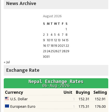
News Archive
August 2026
S
M
T
W
T
F
S
1
2
3
4
5
6
7
8
9
10
11
12
13
14
15
16
17
18
19
20
21
22
23
24
25
26
27
28
29
30
31
« Jul
Exchange Rate