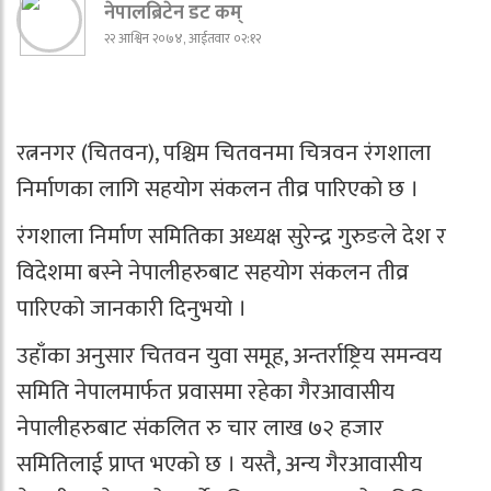
नेपालब्रिटेन डट कम्
२२ आश्विन २०७४, आईतवार ०२:१२
रत्ननगर (चितवन), पश्चिम चितवनमा चित्रवन रंगशाला
निर्माणका लागि सहयोग संकलन तीव्र पारिएको छ ।
रंगशाला निर्माण समितिका अध्यक्ष सुरेन्द्र गुरुङले देश र
विदेशमा बस्ने नेपालीहरुबाट सहयोग संकलन तीव्र
पारिएको जानकारी दिनुभयो ।
उहाँका अनुसार चितवन युवा समूह, अन्तर्राष्ट्रिय समन्वय
समिति नेपालमार्फत प्रवासमा रहेका गैरआवासीय
नेपालीहरुबाट संकलित रु चार लाख ७२ हजार
समितिलाई प्राप्त भएको छ । यस्तै, अन्य गैरआवासीय