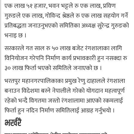
एक लाख ५१ हजार, भवन भट्टले रु एक लाख, प्रविण
गुरुङले एक लाख, गोविन्द श्रेष्ठले रु एक लाख सहयोग गर्ने
प्रतिबद्धता जनाउनुभएको समितिका अध्यक्ष सुरेन्द्र गुरुङको
भनाइ छ ।
सरकारले गत साल रु ५० लाख बजेट रंगशालाका लागि
विनियोजन गरेपनि निर्माण कार्य प्रभावकारी हुन नसक्दा रु
३० लाख फिर्ता भएको समितिले जनाएको छ ।
भरतपुर महानगरपालिकाका प्रमुख रेणु दाहालले रंगशाला
बनाउन विदेशमा बस्ने नेपालीले गरेको योगदान महत्वपूर्ण
रहेको भन्दै विगतमा जस्तो रंगशालामा आएको रकमलाई
फिर्ता हुन नदिन निर्माण समितिलाई आग्रह गर्नुभयो ।
भर्खरै