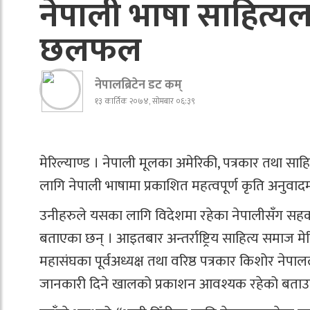
नेपाली भाषा साहित्यलाई
छलफल
नेपालब्रिटेन डट कम्
१३ कार्तिक २०७४, सोमबार ०६:३९
मेरिल्याण्ड । नेपाली मूलका अमेरिकी, पत्रकार तथा साह
लागि नेपाली भाषामा प्रकाशित महत्वपूर्ण कृति अनुवा
उनीहरुले यसका लागि विदेशमा रहेका नेपालीसँग सहकार
बताएका छन् । आइतबार अन्तर्राष्ट्रिय साहित्य समाज म
महासंघका पूर्वअध्यक्ष तथा वरिष्ठ पत्रकार किशोर नेपा
जानकारी दिने खालको प्रकाशन आवश्यक रहेको बताउ