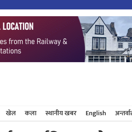
खेल
कला
स्थानीय खबर
English
अन्तर्वार