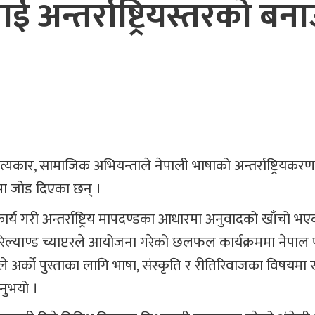
 अन्तर्राष्ट्रियस्तरको बना
ित्यकार, सामाजिक अभियन्ताले नेपाली भाषाको अन्तर्राष्ट्रियकरण
दमा जोड दिएका छन् ।
्य गरी अन्तर्राष्ट्रिय मापदण्डका आधारमा अनुवादको खाँचो भए
ेरिल्याण्ड च्याप्टरले आयोजना गरेको छलफल कार्यक्रममा नेपाल 
लले अर्को पुस्ताका लागि भाषा, संस्कृति र रीतिरिवाजका विषयमा
नुभयो ।