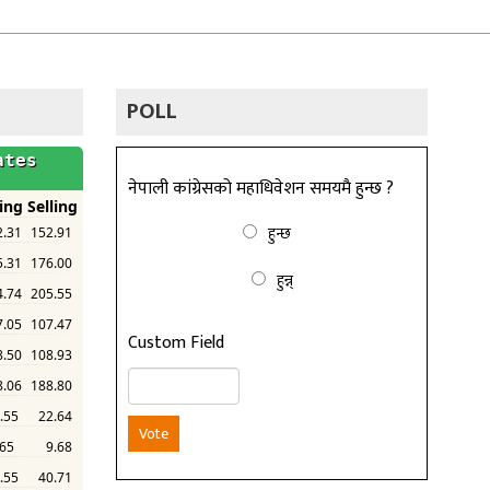
POLL
नेपाली कांग्रेसको महाधिवेशन समयमै हुन्छ ?
हुन्छ
हुन्न्
Custom Field
Vote