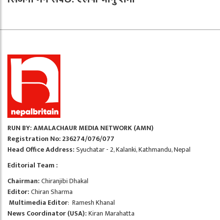
RUN BY: AMALACHAUR MEDIA NETWORK (AMN)
Registration No: 236274/076/077
Head Office Address:
Syuchatar - 2, Kalanki, Kathmandu, Nepal
Editorial Team :
Chairman:
Chiranjibi Dhakal
Editor:
Chiran Sharma
Multimedia Editor
: Ramesh Khanal
News Coordinator (USA):
Kiran Marahatta