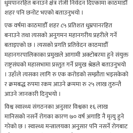
धुमपानरहित बनाउने क्षेत्र रोजी निवेदन दिएकामा काठमाडौँ
शहर पनि छनोट भएको बताउनुभयो ।
एक वर्षमा काठमाडौँ शहर ८५ प्रतिशत धुम्रपानरहित
बनाउने तथा त्यसको अनुगमन महानगरीय प्रहरीले गर्ने
बताइएको छ । त्यसको प्रगति प्रतिवेदन काठमाडौँ
महानगरपालिकाका प्रमुखले आगामी अक्टोबरमा हुने संयुक्त
राष्ट्रसंघको महासभामा प्रस्तुत गर्ने प्रमुख श्रेष्ठले बताउनुभयो
। उहाँले त्यसका लागि रु एक करोडको सम्झौता भइसकेको
र क्रमबद्ध रुपमा रकम आउने क्रममा रु २५ लाख तुरुन्तै
आउने जानकारी दिनुभयो ।
विश्व स्वास्थ्य संगठनका अनुसार विश्वका १६ लाख
मानिसको नसर्ने रोगका कारण ७० वर्ष अगाडि नै मृत्यु हुने
गरेको छ । स्वास्थ्य मन्त्रालयका अनुसार पनि नसर्ने रोगबाट