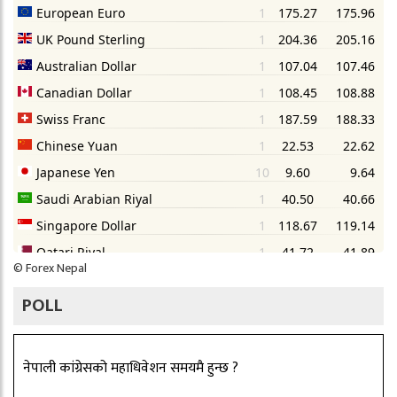
©
Forex Nepal
POLL
नेपाली कांग्रेसको महाधिवेशन समयमै हुन्छ ?