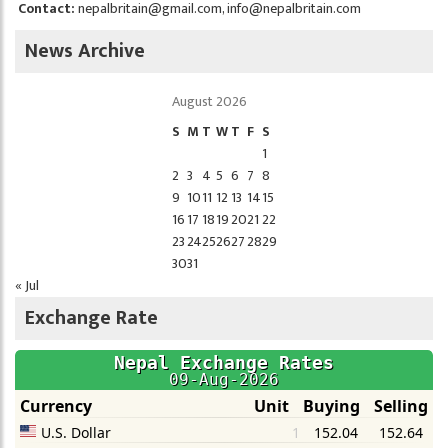
Contact:
nepalbritain@gmail.com
,
info@nepalbritain.com
News Archive
August 2026
S
M
T
W
T
F
S
1
2
3
4
5
6
7
8
9
10
11
12
13
14
15
16
17
18
19
20
21
22
23
24
25
26
27
28
29
30
31
« Jul
Exchange Rate