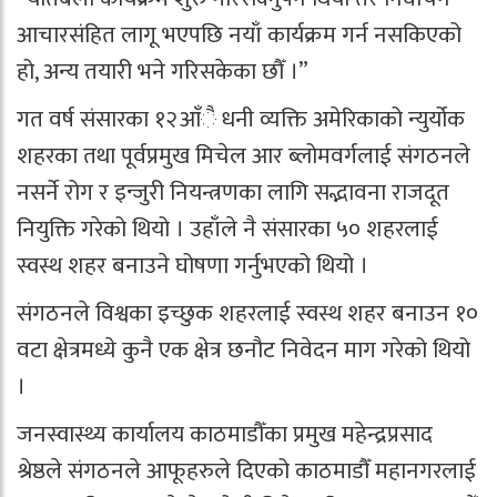
आचारसंहित लागू भएपछि नयाँ कार्यक्रम गर्न नसकिएको
हो, अन्य तयारी भने गरिसकेका छौँ ।”
गत वर्ष संसारका १२आँै धनी व्यक्ति अमेरिकाको न्युर्योक
शहरका तथा पूर्वप्रमुख मिचेल आर ब्लोमवर्गलाई संगठनले
नसर्ने रोग र इन्जुरी नियन्त्रणका लागि सद्भावना राजदूत
नियुक्ति गरेको थियो । उहाँले नै संसारका ५० शहरलाई
स्वस्थ शहर बनाउने घोषणा गर्नुभएको थियो ।
संगठनले विश्वका इच्छुक शहरलाई स्वस्थ शहर बनाउन १०
वटा क्षेत्रमध्ये कुनै एक क्षेत्र छनौट निवेदन माग गरेको थियो
।
जनस्वास्थ्य कार्यालय काठमाडौँका प्रमुख महेन्द्रप्रसाद
श्रेष्ठले संगठनले आफूहरुले दिएको काठमाडौँ महानगरलाई