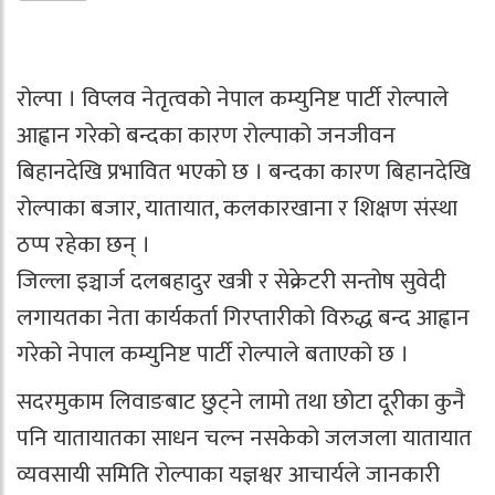
रोल्पा । विप्लव नेतृत्वको नेपाल कम्युनिष्ट पार्टी रोल्पाले
आह्वान गरेको बन्दका कारण रोल्पाको जनजीवन
बिहानदेखि प्रभावित भएको छ । बन्दका कारण बिहानदेखि
रोल्पाका बजार, यातायात, कलकारखाना र शिक्षण संस्था
ठप्प रहेका छन् ।
जिल्ला इञ्चार्ज दलबहादुर खत्री र सेक्रेटरी सन्तोष सुवेदी
लगायतका नेता कार्यकर्ता गिरप्तारीको विरुद्ध बन्द आह्वान
गरेको नेपाल कम्युनिष्ट पार्टी रोल्पाले बताएको छ ।
सदरमुकाम लिवाङबाट छुट्ने लामो तथा छोटा दूरीका कुनै
पनि यातायातका साधन चल्न नसकेको जलजला यातायात
व्यवसायी समिति रोल्पाका यज्ञश्वर आचार्यले जानकारी