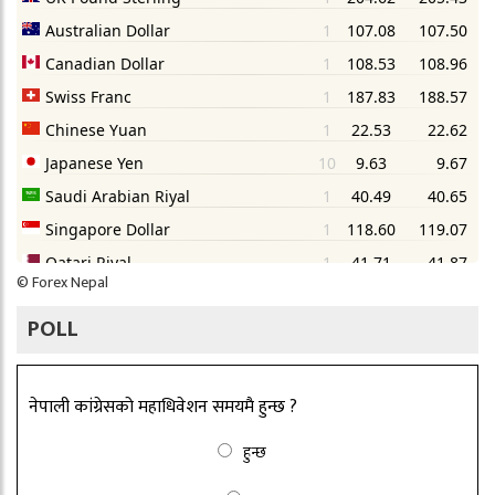
©
Forex Nepal
POLL
नेपाली कांग्रेसको महाधिवेशन समयमै हुन्छ ?
हुन्छ