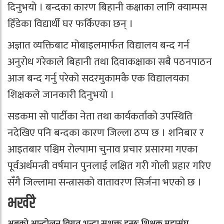
दिनुभयो । बन्दका कारण बिहानी कक्षाका लागि क्याम्पस
हिँडेका विद्यार्थी घर फर्किएका छन् ।
अज्ञात व्यक्तिबाट मोबाइलमार्फत विद्यालय बन्द गर्न
अनुरोध गरेकाले बिहानी तथा दिवाकक्षाका सबै पठनपाठन
आज बन्द गर्नु परेको सदरमुकामकै एक विद्यालयका
शिक्षकले जानकारी दिनुभयो ।
सडकमा सो पार्टीका नेता तथा कार्यकर्ताको उपस्थिति
नदेखिए पनि बन्दका कारण जिल्ला ठप्प छ । शनिबार र
आइतबार पश्चिम रोल्पामा चुनाव प्रचार प्रसारमा गएका
पूर्वअर्थमन्त्री वर्षमान पुनलाई लक्षित गरी गोली प्रहार गरिए
सँगै जिल्लामा सन्त्रासको वातावरण सिर्जना भएको छ ।
भर्खरै