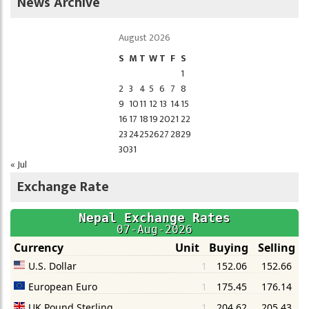
News Archive
August 2026
S
M
T
W
T
F
S
1
2
3
4
5
6
7
8
9
10
11
12
13
14
15
16
17
18
19
20
21
22
23
24
25
26
27
28
29
30
31
« Jul
Exchange Rate