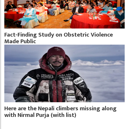
Fact-Finding Study on Obstetric Violence
Made Public
Here are the Nepali climbers missing along
with Nirmal Purja (with list)