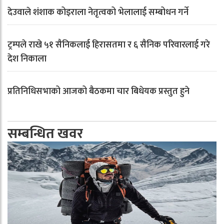
देउवाले शंशाक कोइराला नेतृत्वको भेलालाई सम्बोधन गर्ने
ट्रम्पले राखे ५१ सैनिकलाई हिरासतमा र ६ सैनिक परिवारलाई गरे
देश निकाला
प्रतिनिधिसभाको आजको बैठकमा चार बिधेयक प्रस्तुत हुने
सम्बन्धित खवर