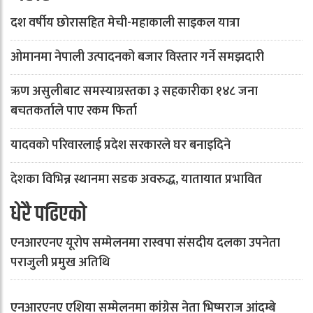
दश वर्षीय छोरासहित मेची-महाकाली साइकल यात्रा
ओमानमा नेपाली उत्पादनको बजार विस्तार गर्ने समझदारी
ऋण असुलीबाट समस्याग्रस्तका ३ सहकारीका १४८ जना
बचतकर्ताले पाए रकम फिर्ता
यादवको परिवारलाई प्रदेश सरकारले घर बनाइदिने
देशका विभिन्न स्थानमा सडक अवरुद्ध, यातायात प्रभावित
धेरै पढिएको
एनआरएनए यूरोप सम्मेलनमा रास्वपा संसदीय दलका उपनेता
पराजुली प्रमुख अतिथि
एनआरएनए एशिया सम्मेलनमा कांग्रेस नेता भिष्मराज आंदम्बे