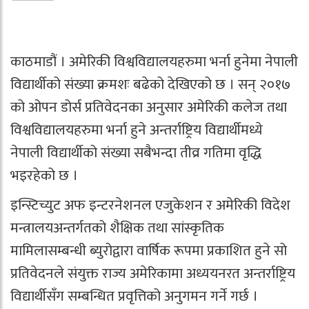
काठमाडौं । अमेरिकी विश्वविद्यालयहरुमा भर्ना हुनेमा नेपाली
विद्यार्थीको संख्या क्रमशः बढेको देखिएको छ । सन् २०१७
को ओपन डोर्स प्रतिवेदनका अनुसार अमेरिकी कलेज तथा
विश्वविद्यालयहरुमा भर्ना हुने अन्तर्राष्ट्रिय विद्यार्थीमध्ये
नेपाली विद्यार्थीको संख्या सबैभन्दा तीव्र गतिमा वृद्धि
भइरहेको छ ।
इन्स्टिच्युट अफ इन्टरनेशनल एजुकेशन र अमेरिकी विदेश
मन्त्रालयअन्तर्गतको शैक्षिक तथा सांस्कृतिक
मामिलासम्बन्धी ब्युरोद्वारा वार्षिक रूपमा प्रकाशित हुने सो
प्रतिवेदनले संयुक्त राज्य अमेरिकामा अध्ययनरत अन्तर्राष्ट्रिय
विद्यार्थीसँग सम्बन्धित प्रवृत्तिको अनुगमन गर्ने गर्छ ।