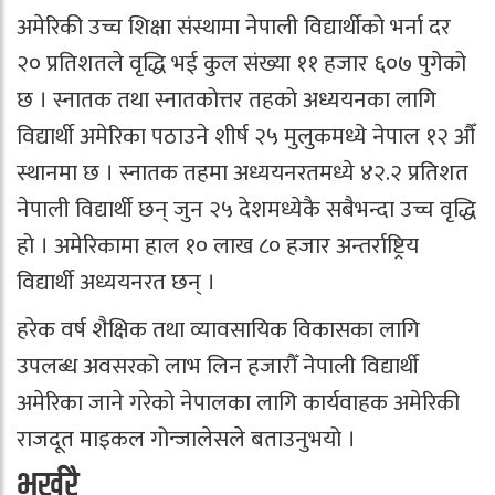
अमेरिकी उच्च शिक्षा संस्थामा नेपाली विद्यार्थीको भर्ना दर
२० प्रतिशतले वृद्धि भई कुल संख्या ११ हजार ६०७ पुगेको
छ । स्नातक तथा स्नातकोत्तर तहको अध्ययनका लागि
विद्यार्थी अमेरिका पठाउने शीर्ष २५ मुलुकमध्ये नेपाल १२ औँ
स्थानमा छ । स्नातक तहमा अध्ययनरतमध्ये ४२.२ प्रतिशत
नेपाली विद्यार्थी छन् जुन २५ देशमध्येकै सबैभन्दा उच्च वृद्धि
हो । अमेरिकामा हाल १० लाख ८० हजार अन्तर्राष्ट्रिय
विद्यार्थी अध्ययनरत छन् ।
हरेक वर्ष शैक्षिक तथा व्यावसायिक विकासका लागि
उपलब्ध अवसरको लाभ लिन हजारौँ नेपाली विद्यार्थी
अमेरिका जाने गरेको नेपालका लागि कार्यवाहक अमेरिकी
राजदूत माइकल गोन्जालेसले बताउनुभयो ।
भर्खरै