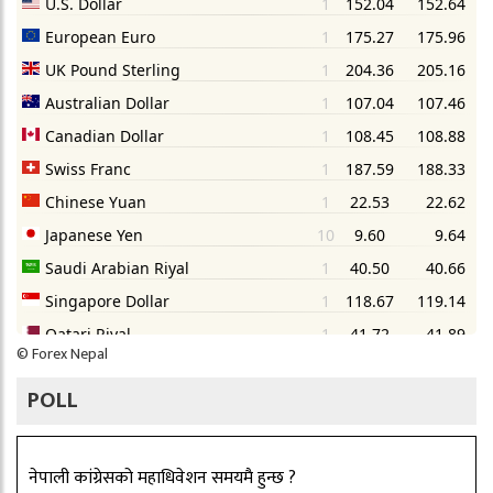
©
Forex Nepal
POLL
नेपाली कांग्रेसको महाधिवेशन समयमै हुन्छ ?