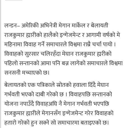
लन्डन– अमेरिकी अभिनेत्री मेगान मार्केल र बेलायती
राजकुमार ह्यारीको हालैको इन्गेजमेन्ट र आगामी वर्षको मे
महिनामा विवाह गर्ने समाचारले विश्वमा राम्रै चर्चा पायो ।
विवाहको सुरसार चलिरहँदा मेघान राजकुमार ह्यरीको
पहिलो सन्तानको आमा पनि बन्न लागेको समाचारले विश्वमा
सनसनी मच्चाएको छ।
बेलायतको एक पत्रिकाले स्रोतको हवाला दिँदै मेघान
गर्भवती भएको दाबी गरेको छ । विवाहपछि सन्तानको
योजना नपाउँदै विवाहअघि नै मेगान गर्भवती भएपछि
राजकुमार ह्यारीले मेगानसँग इन्गेजमेन्ट गरेर विवाहको
हतारो गरेको हुन सक्ने सो समाचारमा बताइएको छ।