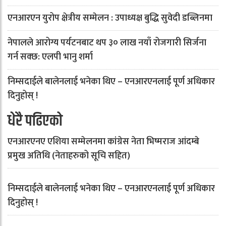
एनआरएन युरोप क्षेत्रीय सम्मेलन : उपाध्यक्ष बुद्धि सुवेदी डब्लिनमा
नेपालले आरोग्य पर्यटनबाट थप ३० लाख नयाँ रोजगारी सिर्जना
गर्न सक्छ: एलपी भानु शर्मा
निम्सदाईले बालेनलाई भनेका थिए – एनआरएनलाई पूर्ण अधिकार
दिनुहोस् !
धेरै पढिएको
एनआरएनए एशिया सम्मेलनमा कांग्रेस नेता भिष्मराज आंदम्बे
प्रमुख अतिथि (नेताहरुको सूचि सहित)
निम्सदाईले बालेनलाई भनेका थिए – एनआरएनलाई पूर्ण अधिकार
दिनुहोस् !