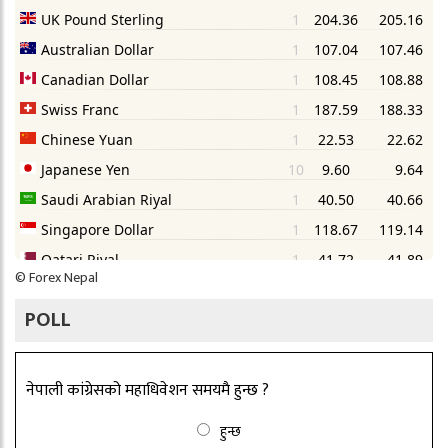
©
Forex Nepal
POLL
नेपाली कांग्रेसको महाधिवेशन समयमै हुन्छ ?
हुन्छ