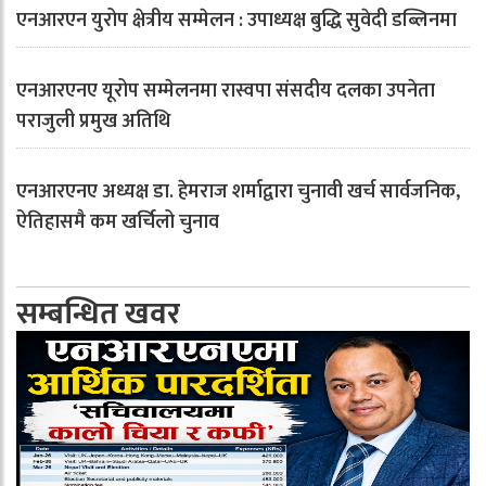
एनआरएन युरोप क्षेत्रीय सम्मेलन : उपाध्यक्ष बुद्धि सुवेदी डब्लिनमा
एनआरएनए यूरोप सम्मेलनमा रास्वपा संसदीय दलका उपनेता
पराजुली प्रमुख अतिथि
एनआरएनए अध्यक्ष डा. हेमराज शर्माद्वारा चुनावी खर्च सार्वजनिक,
ऐतिहासमै कम खर्चिलो चुनाव
सम्बन्धित खवर