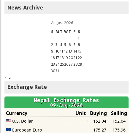
News Archive
August 2026
S
M
T
W
T
F
S
1
2
3
4
5
6
7
8
9
10
11
12
13
14
15
16
17
18
19
20
21
22
23
24
25
26
27
28
29
30
31
« Jul
Exchange Rate