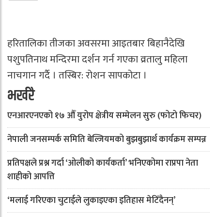
हरितालिका तीजका अवसरमा आइतबार बिहानैदेखि
पशुपतिनाथ मन्दिरमा दर्शन गर्न गएका व्रतालु महिला
नाचगान गर्दै । तस्बिर: रोशन सापकोटा ।
भर्खरै
एनआरएनएको १७ औँ युरोप क्षेत्रीय सम्मेलन सुरु (फोटो फिचर)
नेपाली जनसम्पर्क समिति बेल्जियमको बुझबुझार्थ कार्यक्रम सम्पन्न
प्रतिपक्षले प्रश्न गर्दा ‘ओलीको कार्यकर्ता’ भनिएकोमा राप्रपा नेता
शाहीको आपत्ति
‘मलाई गरिएका चुटाईले लुकाइएका इतिहास मेटिँदैनन्’