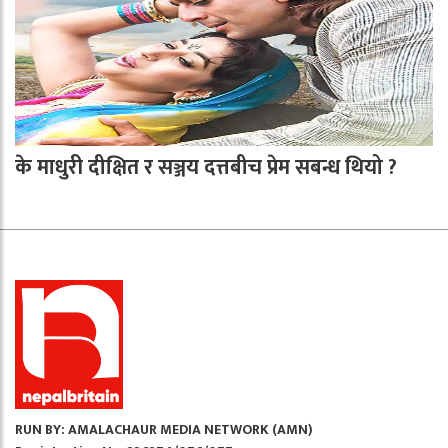
के माधुरी दीक्षित र सञ्जय दत्तबीच प्रेम सबन्ध थियो ?
RUN BY: AMALACHAUR MEDIA NETWORK (AMN)