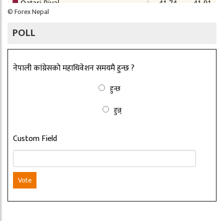
©
Forex Nepal
POLL
नेपाली कांग्रेसको महाधिवेशन समयमै हुन्छ ?
हुन्छ
हुन्न्
Custom Field
Vote