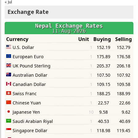
« Jul
Exchange Rate