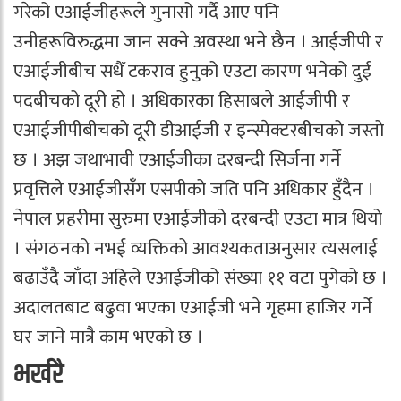
गरेको एआईजीहरूले गुनासो गर्दै आए पनि
उनीहरूविरुद्धमा जान सक्ने अवस्था भने छैन । आईजीपी र
एआईजीबीच सधैँ टकराव हुनुको एउटा कारण भनेको दुई
पदबीचको दूरी हो । अधिकारका हिसाबले आईजीपी र
एआईजीपीबीचको दूरी डीआईजी र इन्स्पेक्टरबीचको जस्तो
छ । अझ जथाभावी एआईजीका दरबन्दी सिर्जना गर्ने
प्रवृत्तिले एआईजीसँग एसपीको जति पनि अधिकार हुँदैन ।
नेपाल प्रहरीमा सुरुमा एआईजीको दरबन्दी एउटा मात्र थियो
। संगठनको नभई व्यक्तिको आवश्यकताअनुसार त्यसलाई
बढाउँदै जाँदा अहिले एआईजीको संख्या ११ वटा पुगेको छ ।
अदालतबाट बढुवा भएका एआईजी भने गृहमा हाजिर गर्ने
घर जाने मात्रै काम भएको छ ।
भर्खरै