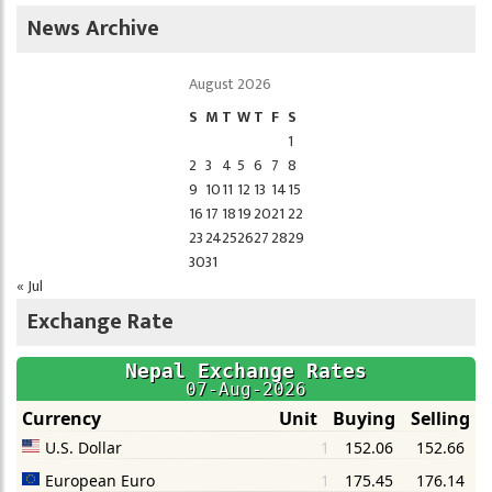
News Archive
August 2026
S
M
T
W
T
F
S
1
2
3
4
5
6
7
8
9
10
11
12
13
14
15
16
17
18
19
20
21
22
23
24
25
26
27
28
29
30
31
« Jul
Exchange Rate