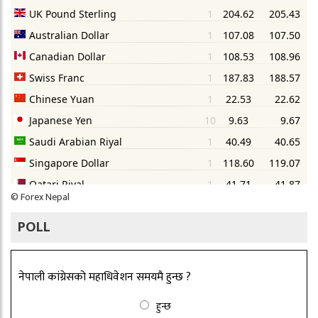
©
Forex Nepal
POLL
नेपाली कांग्रेसको महाधिवेशन समयमै हुन्छ ?
हुन्छ