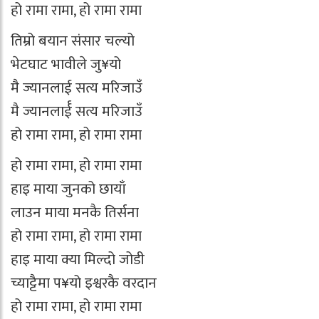
हो रामा रामा, हो रामा रामा
तिम्रो बयान संसार चल्यो
भेटघाट भावीले जु¥यो
मै ज्यानलाई सत्य मरिजाउँ
मै ज्यानलार्ई सत्य मरिजाउँ
हो रामा रामा, हो रामा रामा
हो रामा रामा, हो रामा रामा
हाइ माया जुनको छायाँ
लाउन माया मनकै तिर्सना
हो रामा रामा, हो रामा रामा
हाइ माया क्या मिल्दो जोडी
च्याट्टैमा प¥यो इश्वरकै वरदान
हो रामा रामा, हो रामा रामा