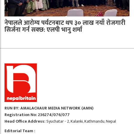
नेपालले आरोग्य पर्यटनबाट थप ३० लाख नयाँ रोजगारी
सिर्जना गर्न सक्छ: एलपी भानु शर्मा
RUN BY: AMALACHAUR MEDIA NETWORK (AMN)
Registration No: 236274/076/077
Head Office Address:
Syuchatar - 2, Kalanki, Kathmandu, Nepal
Editorial Team :