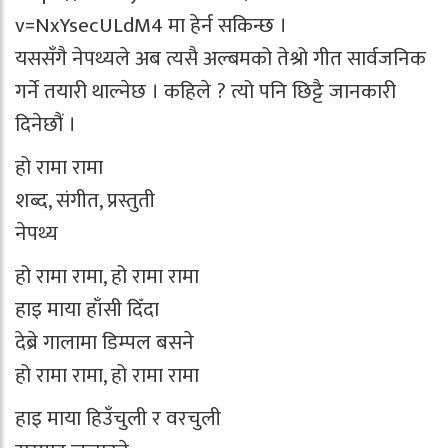
v=NxYsecULdM4 मा हेर्न सकिन्छ ।
यससँगै नेपथ्यले अब त्यसै अल्बमको तेश्रो गीत सार्वजनिक
गर्ने तयारी थाल्नेछ । कहिले ? त्यो पनि छिट्टै जानकारी
दिनेछौं ।
हो रामा रामा
शब्द, संगीत, प्रस्तुती
नेपथ्य
हो रामा रामा, हो रामा रामा
हाइ माया हाँसी दिँदा
देब्रे गालामा डिम्पल बसने
हो रामा रामा, हो रामा रामा
हाइ माया हिउँचुली र वरचुली