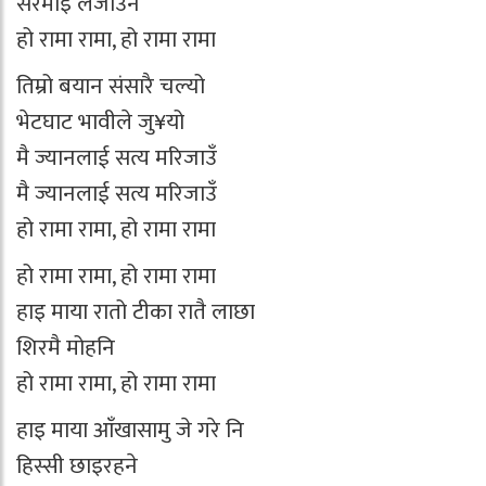
सरमाइ लजाउने
हो रामा रामा, हो रामा रामा
तिम्रो बयान संसारै चल्यो
भेटघाट भावीले जु¥यो
मै ज्यानलाई सत्य मरिजाउँ
मै ज्यानलाई सत्य मरिजाउँ
हो रामा रामा, हो रामा रामा
हो रामा रामा, हो रामा रामा
हाइ माया रातो टीका रातै लाछा
शिरमै मोहनि
हो रामा रामा, हो रामा रामा
हाइ माया आँखासामु जे गरे नि
हिस्सी छाइरहने