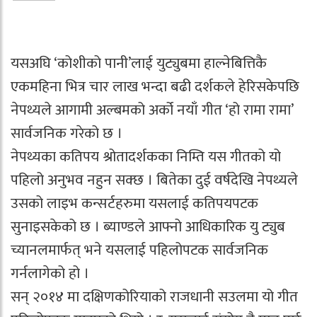
यसअघि ‘कोशीको पानी’लाई युट्युबमा हाल्नेबित्तिकै
एकमहिना भित्र चार लाख भन्दा बढी दर्शकले हेरिसकेपछि
नेपथ्यले आगामी अल्बमको अर्को नयाँ गीत ‘हो रामा रामा’
सार्वजनिक गरेको छ ।
नेपथ्यका कतिपय श्रोतादर्शकका निम्ति यस गीतको यो
पहिलो अनुभव नहुन सक्छ । बितेका दुई वर्षदेखि नेपथ्यले
उसको लाइभ कन्सर्टहरुमा यसलाई कतिपयपटक
सुनाइसकेको छ । ब्याण्डले आफ्नो आधिकारिक यु ट्युब
च्यानलमार्फत् भने यसलाई पहिलोपटक सार्वजनिक
गर्नलागेको हो ।
सन् २०१४ मा दक्षिणकोरियाको राजधानी सउलमा यो गीत