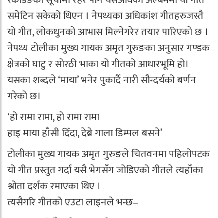
समेटिन सकेको थिएन । नेपथ्यका अधिकांश गीतहरुजस्तै
यो गीत, लोकधुनको आभास मिल्नेगरेर तयार पारिएको छ ।
नेपथ्य टोलीका मुख्य गायक अमृत गुरुङका अनुसार गण्डक
क्षेत्रको घाटु र सोरठी भाका यो गीतको आधारभूमि हो।
यसका शब्दले ‘माया’ भनेर पुकार्दै नारी सौन्दर्यको बर्णन
गरेको छ।
‘हो रामा रामा, हो रामा रामा
हाइ माया हाँसी दिँदा, देब्रे गाला डिम्पल बसने’
टोलीका मुख्य गायक अमृत गुरुङले चितवनमा पहिलोपटक
यो गीत प्रस्तुत गर्दा यसै भेगसँग जोडिएको गीतले त्यहाँका
श्रोता दर्शक रमाएका थिए ।
त्यसैगरि गीतको एउटा लाइनले भन्छ–