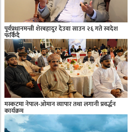
पूर्वप्रधानमन्त्री शेरबहादुर देउवा साउन २६ गते स्वदेश
फर्किँदै
मस्कटमा नेपाल-ओमान व्यापार तथा लगानी प्रवर्द्धन
कार्यक्रम