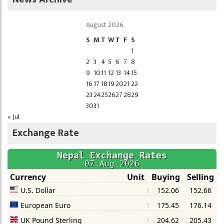
August 2026
S
M
T
W
T
F
S
1
2
3
4
5
6
7
8
9
10
11
12
13
14
15
16
17
18
19
20
21
22
23
24
25
26
27
28
29
30
31
« Jul
Exchange Rate