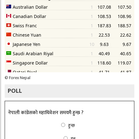
©
Forex Nepal
POLL
नेपाली कांग्रेसको महाधिवेशन समयमै हुन्छ ?
हुन्छ
हुन्न्