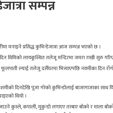
जात्रा सम्पन्न
 मनाइने प्रसिद्ध कुभिन्डेजात्रा आज सम्पन्न भएको छ ।
को दिन थिमिको लायकूस्थित तलेजू मन्दिरमा जमरा राखी सुरु गरि
 फूलपाती ल्याई तलेजु दसैँघरमा भित्र्याएपछि नवमीका दिन राँग
मीको दिनदेखि पूजा गरेको कुभिन्डोलाई बाजागाजाका साथ विग
्याइएको थियो ।
कुस्ले, कपाली, मुकुन्डो लगाएर तरबार बोक्ने र माला बोक्ने