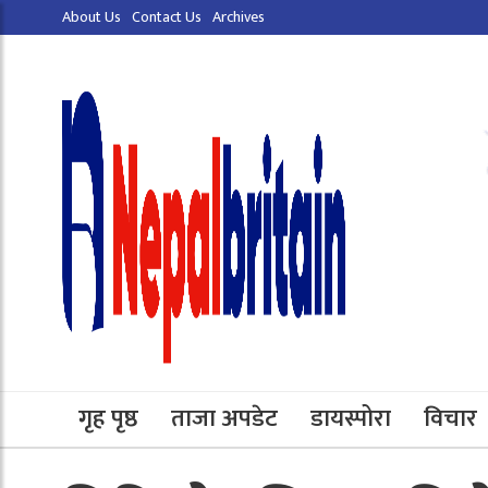
About Us
Contact Us
Archives
गृह पृष्ठ
ताजा अपडेट
डायस्पोरा
विचार