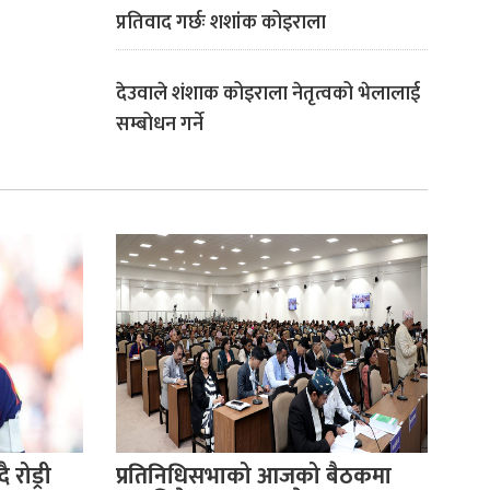
प्रतिवाद गर्छः शशांक कोइराला
देउवाले शंशाक कोइराला नेतृत्वको भेलालाई
सम्बोधन गर्ने
 रोड्री
प्रतिनिधिसभाको आजको बैठकमा