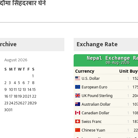
भदौमा सिंहदरबार घेर्ने
rchive
Exchange Rate
August 2026
S
M
T
W
T
F
S
1
2
3
4
5
6
7
8
9
10
11
12
13
14
15
16
17
18
19
20
21
22
23
24
25
26
27
28
29
30
31