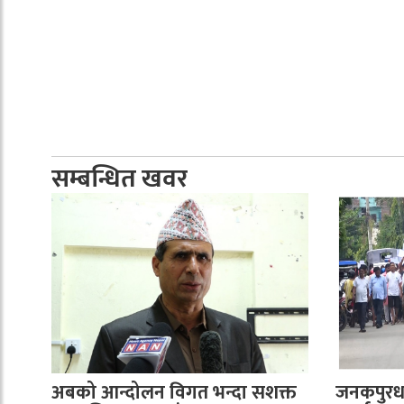
सम्बन्धित खवर
अबको आन्दोलन विगत भन्दा सशक्त
जनकपुरध