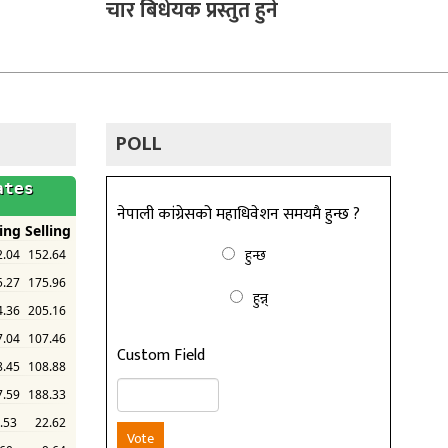
चार बिधेयक प्रस्तुत हुने
POLL
नेपाली कांग्रेसको महाधिवेशन समयमै हुन्छ ?
हुन्छ
हुन्न्
Custom Field
Vote