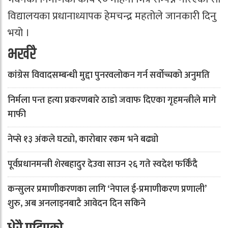
विद्यालयका प्रधानाध्यापक हेमचन्द्र महतोले जानकारी दिनु
भयो ।
भर्खरै
कांग्रेस विवादसम्बन्धी मुद्दा पुनरवलोकन गर्न सर्वोच्चको अनुमति
निर्मला पन्त हत्या प्रकरणबारे ठाडो जवाफ दिएका गृहमन्त्रीले मागे
माफी
नेप्से १३ अंकले घट्यो, कारोबार रकम भने बढ्यो
पूर्वप्रधानमन्त्री शेरबहादुर देउवा साउन २६ गते स्वदेश फर्किँदै
कन्सुलर प्रमाणीकरणका लागि ‘नेपाल ई-प्रमाणीकरण प्रणाली’
शुरु, अब अनलाइनबाटै आवेदन दिन सकिने