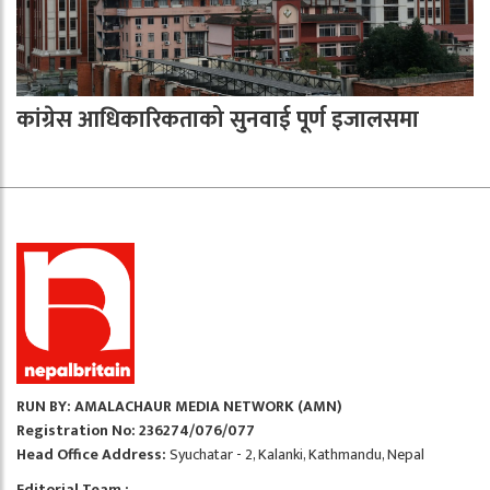
कांग्रेस आधिकारिकताको सुनवाई पूर्ण इजालसमा
RUN BY: AMALACHAUR MEDIA NETWORK (AMN)
Registration No: 236274/076/077
Head Office Address:
Syuchatar - 2, Kalanki, Kathmandu, Nepal
Editorial Team :