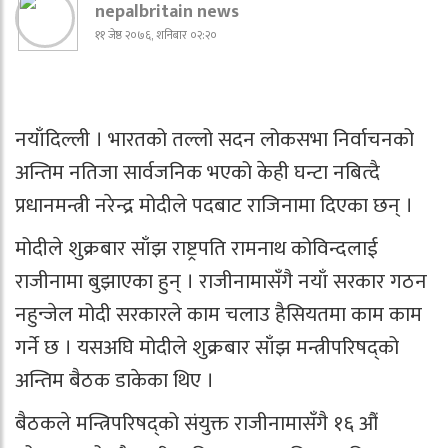
nepalbritain news
११ जेष्ठ २०७६, शनिबार ०२:२०
नयाँदिल्ली । भारतको तल्लो सदन लोकसभा निर्वाचनको
अन्तिम नतिजा सार्वजनिक भएको केही घन्टा नबित्दै
प्रधानमन्त्री नरेन्द्र मोदीले पदबाट राजिनामा दिएका छन् ।
मोदीले शुक्रबार साँझ राष्ट्रपति रामनाथ कोविन्दलाई
राजीनामा बुझाएका हुन् । राजीनामासँगै नयाँ सरकार गठन
नहुन्जेल मोदी सरकारले काम चलाउ हैसियतमा काम काम
गर्ने छ । यसअघि मोदीले शुक्रबार साँझ मन्त्रीपरिषद्को
अन्तिम बैठक डाकेका थिए ।
बैठकले मन्त्रिपरिषद्को संयुक्त राजीनामासँगै १६ औं