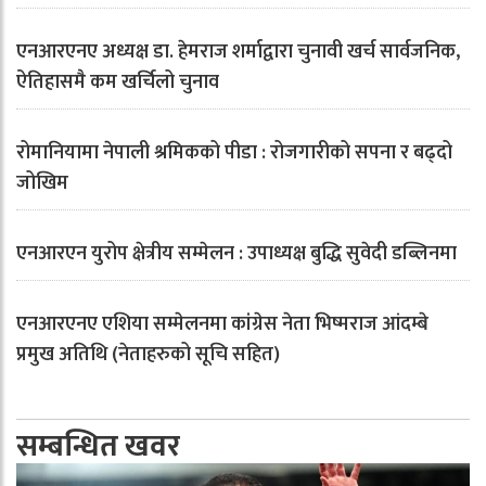
एनआरएनए अध्यक्ष डा. हेमराज शर्माद्वारा चुनावी खर्च सार्वजनिक,
ऐतिहासमै कम खर्चिलो चुनाव
रोमानियामा नेपाली श्रमिकको पीडा : रोजगारीको सपना र बढ्दो
जोखिम
एनआरएन युरोप क्षेत्रीय सम्मेलन : उपाध्यक्ष बुद्धि सुवेदी डब्लिनमा
एनआरएनए एशिया सम्मेलनमा कांग्रेस नेता भिष्मराज आंदम्बे
प्रमुख अतिथि (नेताहरुको सूचि सहित)
सम्बन्धित खवर