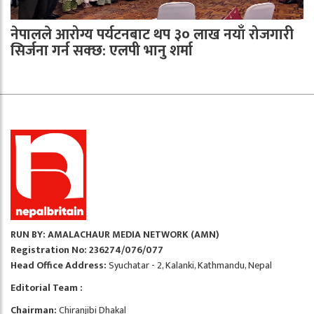
नेपालले आरोग्य पर्यटनबाट थप ३० लाख नयाँ रोजगारी
सिर्जना गर्न सक्छ: एलपी भानु शर्मा
RUN BY: AMALACHAUR MEDIA NETWORK (AMN)
Registration No: 236274/076/077
Head Office Address:
Syuchatar - 2, Kalanki, Kathmandu, Nepal
Editorial Team :
Chairman:
Chiranjibi Dhakal