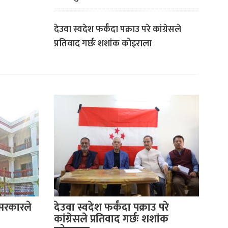
देउवा स्वदेश फर्कँदा पक्राउ परे कांग्रेसले
प्रतिवाद गर्छः शशांक कोइराला
 सरकारले
देउवा स्वदेश फर्कँदा पक्राउ परे
कांग्रेसले प्रतिवाद गर्छः शशांक