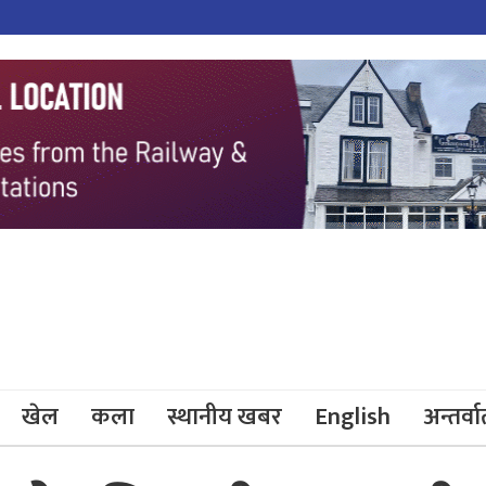
खेल
कला
स्थानीय खबर
English
अन्तर्वार