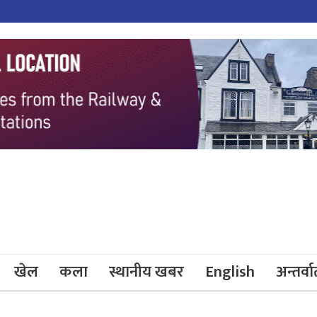
खेल
कला
स्थानीय खबर
English
अन्तर्वार