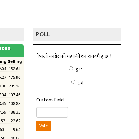
POLL
नेपाली कांग्रेसको महाधिवेशन समयमै हुन्छ ?
हुन्छ
हुन्न्
Custom Field
Vote