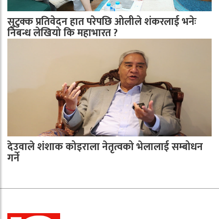
सुटुक्क प्रतिवेदन हात परेपछि ओलीले शंकरलाई भनेः
निबन्ध लेखियो कि महाभारत ?
देउवाले शंशाक कोइराला नेतृत्वको भेलालाई सम्बोधन
गर्ने