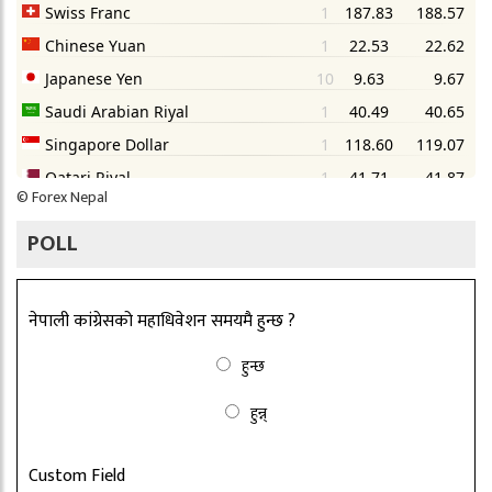
©
Forex Nepal
POLL
नेपाली कांग्रेसको महाधिवेशन समयमै हुन्छ ?
हुन्छ
हुन्न्
Custom Field