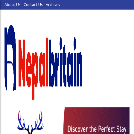
About Us
Contact Us
Archives