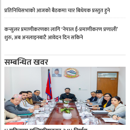
प्रतिनिधिसभाको आजको बैठकमा चार बिधेयक प्रस्तुत हुने
कन्सुलर प्रमाणीकरणका लागि ‘नेपाल ई-प्रमाणीकरण प्रणाली’
शुरु, अब अनलाइनबाटै आवेदन दिन सकिने
सम्बन्धित खवर