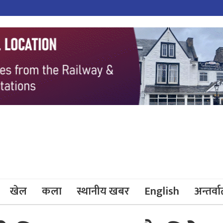
खेल
कला
स्थानीय खबर
English
अन्तर्वार