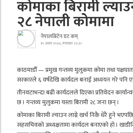
कोमाका बिरामी ल्याउ
२८ नेपाली कोमामा
नेपालब्रिटेन डट कम्
१० असार २०७६, मंगलवार ०३:३२
काठमाडौँ — प्रमुख गन्तव्य मुलुकमा कोमा तथा पक्षघा
सरकारले ६ वर्षदेखि कार्यदल बनाई अध्ययन गरे पनि एउ
तीनवटाभन्दा बढी कार्यदलले दिएका प्रतिवेदन कार्यान्व
छ । गन्तव्य मुलुकमा यस्ता बिरामी २८ जना छन् ।
कोमाका बिरामी ल्याउन लाग्ने खर्च निकै धेरै हुने भएपछ
सहसचिवको अध्यक्षतामा कार्यदल बनाएको हो । खाडीस