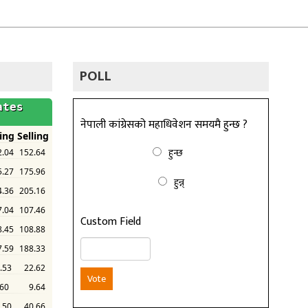
POLL
नेपाली कांग्रेसको महाधिवेशन समयमै हुन्छ ?
हुन्छ
हुन्न्
Custom Field
Vote