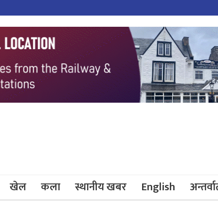
खेल
कला
स्थानीय खबर
English
अन्तर्वार