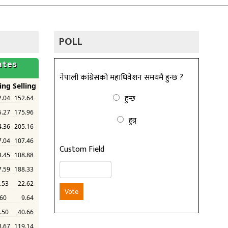
POLL
नेपाली कांग्रेसको महाधिवेशन समयमै हुन्छ ?
हुन्छ
हुन्न्
Custom Field
Vote