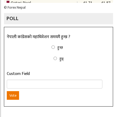
©
Forex Nepal
POLL
नेपाली कांग्रेसको महाधिवेशन समयमै हुन्छ ?
हुन्छ
हुन्न्
Custom Field
Vote