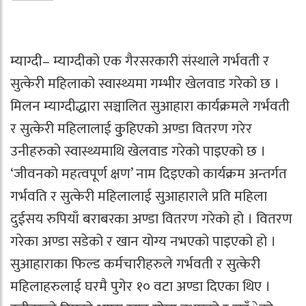
म्याग्दी– म्याग्दीको एक गैरसरकारी संस्थाले गर्भवती र
सुत्केरी महिलाको स्वास्थ्यमा गम्भीर खेलवाड गरेको छ ।
मिलन म्याग्दीद्धारा सञ्चालित सुआहारा कार्यक्रमले गर्भवती
र सुत्केरी महिलालाई कुुहिएको अण्डा वितरण गरेर
उनीहरुको स्वास्थ्यमाथि खेलवाड गरेको पाइएको छ ।
‘जीवनको महत्वपूर्ण क्षण’ नाम दिइएको कार्यक्रम अन्तर्गत
गर्भवति र सुत्केरी महिलालाई सुआहाराले प्रति महिला
दुईसय रुपियाँ बराबरका अण्डा वितरण गरेको हो । वितरण
गरेका अण्डा सडेको र खान योग्य नभएको पाइएको हो ।
सुआहाराका फिल्ड कर्मचारीहरुले गर्भवती र सुत्केरी
महिलाहरुलाई घरमै पुगेर १० वटा अण्डा दिएका थिए ।