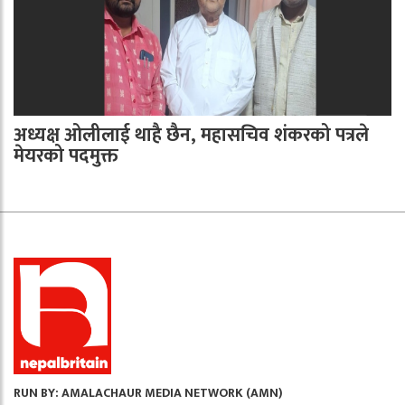
अध्यक्ष ओलीलाई थाहै छैन, महासचिव शंकरको पत्रले
मेयरको पदमुक्त
RUN BY: AMALACHAUR MEDIA NETWORK (AMN)