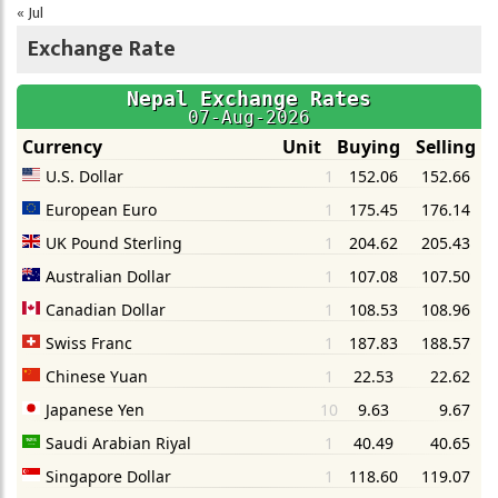
« Jul
Exchange Rate